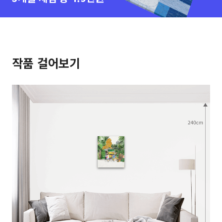
작품 걸어보기