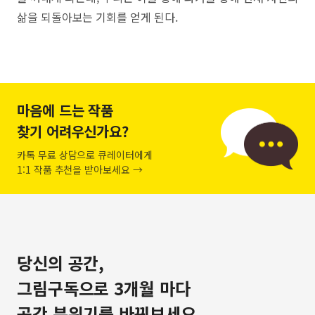
삶을 되돌아보는 기회를 얻게 된다.
마음에 드는 작품
찾기 어려우신가요?
카톡 무료 상담으로 큐레이터에게
1:1 작품 추천을 받아보세요 →
당신의 공간,
그림구독으로 3개월 마다
공간 분위기를 바꿔보세요