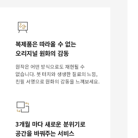
복제품은 따라올 수 없는
오리지널 원화의 감동
원작은 어떤 방식으로도 재현될 수
없습니다. 붓 터치와 생생한 질료의 느낌,
친필 서명으로 원화의 감동을 느껴보세요.
3개월 마다 새로운 분위기로
공간을 바꿔주는 서비스