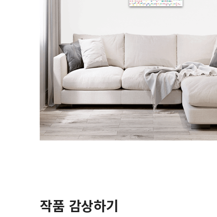
작품 감상하기