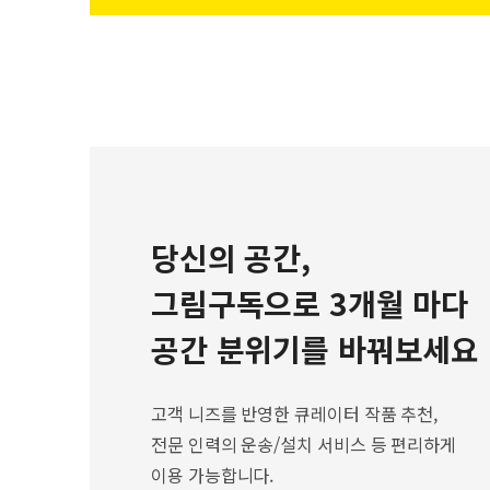
당신의 공간,
그림구독으로 3개월 마다
공간 분위기를 바꿔보세요
고객 니즈를 반영한 큐레이터 작품 추천,
전문 인력의 운송/설치 서비스 등 편리하게
이용 가능합니다.