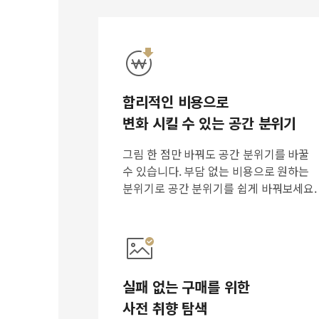
합리적인 비용으로
변화 시킬 수 있는 공간 분위기
그림 한 점만 바꿔도 공간 분위기를 바꿀
수 있습니다. 부담 없는 비용으로 원하는
분위기로 공간 분위기를 쉽게 바꿔보세요.
실패 없는 구매를 위한
사전 취향 탐색