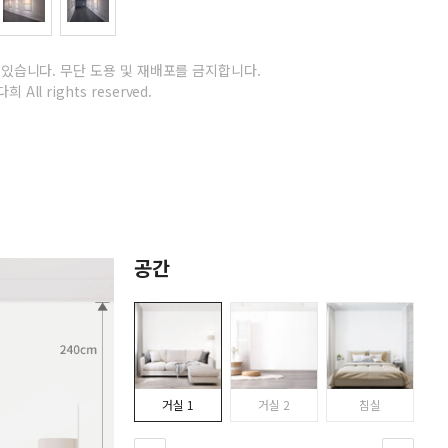
 있습니다.
무단 도용 및 재배포를 금지합니다.
희 All rights reserved.
공간
거실 1
거실 2
침실