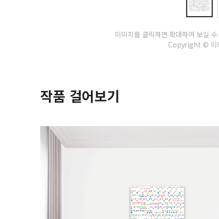
이미지를 클릭하면 확대하여 보실 수
Copyright © 이다
작품 걸어보기