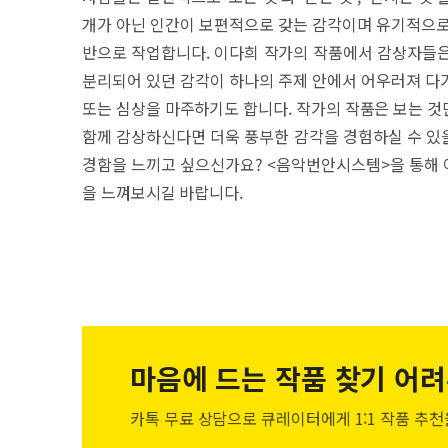
개가 아닌 인간이 보편적으로 갖는 감각이며 유기적으로
반으로 작업합니다. 이다희 작가의 작품에서 감상자들은 
분리되어 있던 감각이 하나의 주제 안에서 어우러져 다
또는 심상을 마주하기도 합니다. 작가의 작품은 보는 것
함께 감상하신다면 더욱 풍부한 감각을 경험하실 수 있을
경함을 느끼고 싶으신가요? <음악번안시스템>을 통해 
을 느껴보시길 바랍니다.
마음에 드는 작품
찾기 어려
카톡 무료 상담으로 큐레이터에게
1:1 작품 추