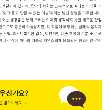
 연결되어 있기에, 음악과 회화는 근본적으로 같다는 인식을 기
‘보고 듣고 만질 수 있는 예술’이라는 낯선 경험을 마주합니다.
가오는 생경함을 통해 우리는 이제껏 생각하지 못한 새로운 관점
만으로도 충분히 아름답지만, 각 작품에 해당하는 클래식 음악과
 것입니다. 반복적인 일상, 보편적인 예술 표현에 기분 좋은 생
여러 감각이 하나의 예술로 자연스럽게 융화되는 창의적인 경험
우신가요?
천을 받아보세요 →