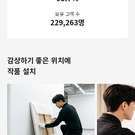
보유 고객 수
229,263명
감상하기 좋은 위치에
작품 설치