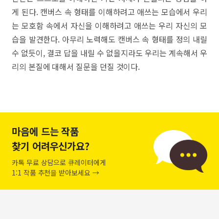
게 된다. 캔버스 속 형태를 이해하려고 애쓰는 모습에서 우리
는 모호함 속에서 자신을 이해하려고 애쓰는 우리 자신의 모
습을 발견한다. 아무리 노력해도 캔버스 속 형태를 정의 내릴
수 없듯이, 결코 답을 내릴 수 없을지라도 우리는 계속해서 우
리의 본질에 대해서 질문을 던질 것이다.
마음에 드는 작품
찾기 어려우신가요?
카톡 무료 상담으로 큐레이터에게
1:1 작품 추천을 받아보세요 →