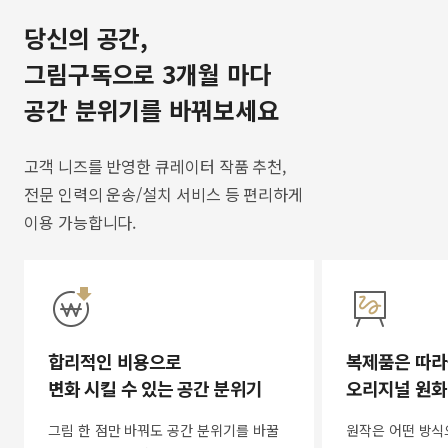
당신의 공간,
그림구독으로 3개월 마다
공간 분위기를 바꿔보세요
고객 니즈를 반영한 큐레이터 작품 추천,
전문 인력의 운송/설치 서비스 등 편리하게
이용 가능합니다.
합리적인 비용으로
복제품은 따라
변화 시킬 수 있는 공간 분위기
오리지널 원화
그림 한 점만 바꿔도 공간 분위기를 바꿀
원작은 어떤 방식