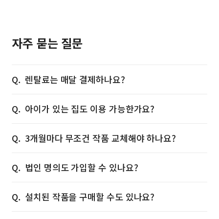
자주 묻는 질문
렌탈료는 매달 결제하나요?
아이가 있는 집도 이용 가능한가요?
3개월마다 무조건 작품 교체해야 하나요?
법인 명의도 가입할 수 있나요?
설치된 작품을 구매할 수도 있나요?