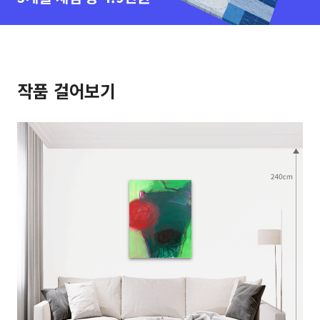
작품 걸어보기