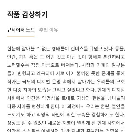
작품 감상하기
큐레이터 노트
추천 이유
한눈에 알아볼 수 없는 형태들이 캔버스를 뒤덮고 있다. 동물,
인간, 기계 혹은 그 어떤 것도 아닌 것이 형태를 분간하려고
노력할수록 점점 미궁으로 빠져든다. 사람과 기계의 일부분
들이 변형되고 왜곡되어 서로 이어 붙여진 듯한 존재를 통해
작가는 극도의 디지털 문명 속에서 살아가는 우리들의 모호
한 다중 자아의 모습을 그리고 싶었다고 한다. 현대의 디지털
사회에서 인간은 익명성을 토대로 가상과 현실을 넘나들며
다중 자아를 형성하게 된다. 이 과정에서 우리는 혼란, 불안을
느끼기도 하고 익명적 타인에 의한 구속을 경험하기도 한다.
상상도 할 수 없었던 새로운 지평이 열리게 된 현대 사회에서
인간은 스스로를 이해하던 기반 자체가 흔들리는 경험을 하