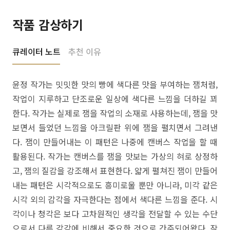
작품 감상하기
큐레이터 노트
추천 이유
윤정 작가는 밋밋한 맛의 빵에 색다른 맛을 부여하는 잼처럼,
작업이 지루하고 단조로운 일상에 색다른 느낌을 더하길 꾀
한다. 작가는 실제로 잼을 작업의 소재로 사용하는데, 잼을 맛
보면서 들었던 느낌을 아크릴판 위에 잼을 펼치면서 그려낸
다. 잼이 만들어내는 이 패턴은 나중에 캔버스 작업을 할 때
활용된다. 작가는 캔버스를 잼을 맛보는 가상의 혀로 상정하
고, 잼의 질감을 강조해서 표현한다. 얇게 펼쳐진 잼이 만들어
내는 패턴은 시각적으로도 흥미로울 뿐만 아니라, 미각 같은
시각 외의 감각을 자극한다는 점에서 색다른 느낌을 준다. 시
각이나 청각은 보다 고차원적인 생각을 전달할 수 있는 수단
으로서 다른 감각에 비해서 중요한 것으로 간주되어왔다. 작