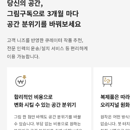
당신의 공간,
그림구독으로 3개월 마다
공간 분위기를 바꿔보세요
고객 니즈를 반영한 큐레이터 작품 추천,
전문 인력의 운송/설치 서비스 등 편리하게
이용 가능합니다.
합리적인 비용으로
복제품은 따라
변화 시킬 수 있는 공간 분위기
오리지널 원화
그림 한 점만 바꿔도 공간 분위기를 바꿀
원작은 어떤 방식
수 있습니다. 부담 없는 비용으로 원하는
없습니다. 붓 터치