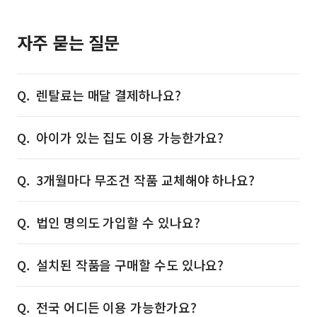
자주 묻는 질문
렌탈료는 매달 결제하나요?
아이가 있는 집도 이용 가능한가요?
3개월마다 무조건 작품 교체해야 하나요?
법인 명의도 가입할 수 있나요?
설치된 작품을 구매할 수도 있나요?
전국 어디든 이용 가능한가요?