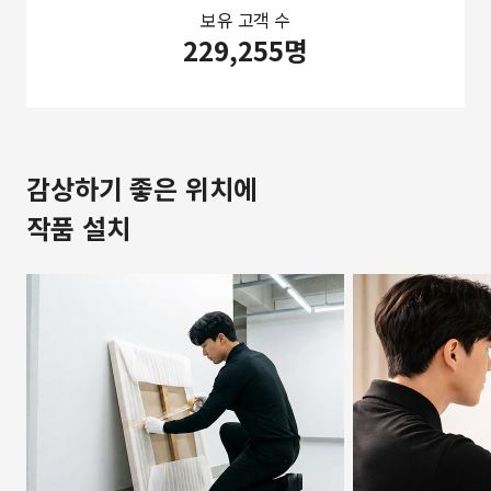
보유 고객 수
229,255명
감상하기 좋은 위치에
작품 설치