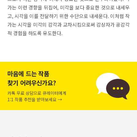
가는 이런 경향을 뒤집어, 미각을 보다 중요한 것으로 내세우
고, 시각을 이를 전달하기 위한 수단으로 내세운다. 이처럼 작
가는 시각을 미각의 감각과 교차시킴으로써 감상자가 공감각
적 경험을 하도록 유도한다.
마음에 드는 작품
찾기 어려우신가요?
카톡 무료 상담으로 큐레이터에게
1:1 작품 추천을 받아보세요 →