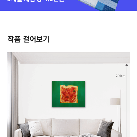
작품 걸어보기