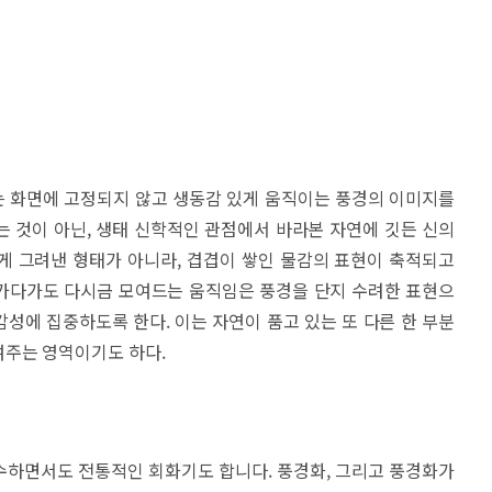
 화면에 고정되지 않고 생동감 있게 움직이는 풍경의 이미지를
 것이 아닌, 생태 신학적인 관점에서 바라본 자연에 깃든 신의
게 그려낸 형태가 아니라, 겹겹이 쌓인 물감의 표현이 축적되고
가다가도 다시금 모여드는 움직임은 풍경을 단지 수려한 표현으
성에 집중하도록 한다. 이는 자연이 품고 있는 또 다른 한 부분
여주는 영역이기도 하다.
수하면서도 전통적인 회화기도 합니다. 풍경화, 그리고 풍경화가