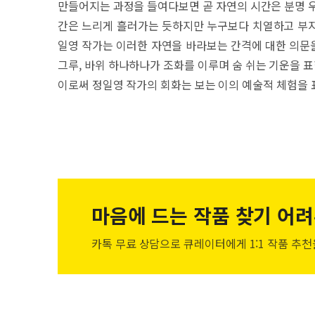
만들어지는 과정을 들여다보면 곧 자연의 시간은 분명 우
간은 느리게 흘러가는 듯하지만 누구보다 치열하고 부지
일영 작가는 이러한 자연을 바라보는 간격에 대한 의문을
그루, 바위 하나하나가 조화를 이루며 숨 쉬는 기운을 
이로써 정일영 작가의 회화는 보는 이의 예술적 체험을 
마음에 드는 작품
찾기 어려
카톡 무료 상담으로 큐레이터에게
1:1 작품 추