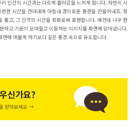
리 인간의 시간과는 다르게 흘러감을 느끼게 합니다. 자연의 시
런한 시간을 견뎌내며 마침내 경이로운 풍경을 만들어내죠. 정
 품고, 그 간격의 시간을 회화로써 표현합니다. 예컨대 나무 한
표현하고 기운이 모여들고 이동하는 이미지를 화면에 담아냅니다.
표면에 머물게 하기보다 깊은 풍경 속으로 유도합니다.
우신가요?
천을 받아보세요 →