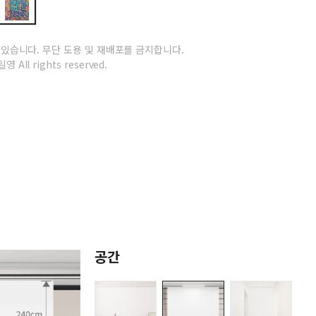
 있습니다.
무단 도용 및 재배포를 금지합니다.
영 All rights reserved.
공간