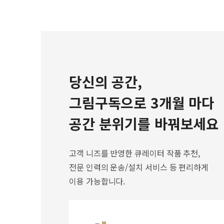
당신의 공간,
그림구독으로 3개월 마다
공간 분위기를 바꿔보세요
고객 니즈를 반영한 큐레이터 작품 추천,
전문 인력의 운송/설치 서비스 등 편리하게
이용 가능합니다.