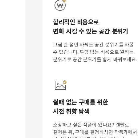
합리적인 비용으로
변화 시킬 수 있는 공간 분위기
그림 한 점만 바꿔도 공간 분위기를 바꿀
수 있습니다. 부담 없는 비용으로 원하는
분위기로 공간 분위기를 쉽게 바꿔보세요.
실패 없는 구매를 위한
사전 취향 탐색
소장하고 싶은 작품이 있나요? 렌탈로
걸어본 뒤, 구매를 결정하시면 작품가에서