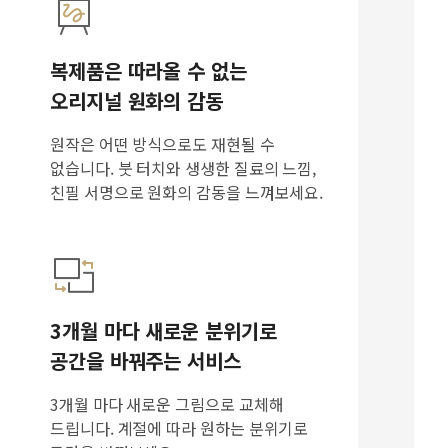
복제품은 따라올 수 없는
오리지널 원화의 감동
원작은 어떤 방식으로도 재현될 수
없습니다. 붓 터치와 생생한 질료의 느낌,
친필 서명으로 원화의 감동을 느껴보세요.
3개월 마다 새로운 분위기로
공간을 바꿔주는 서비스
3개월 마다 새로운 그림으로 교체해
드립니다. 계절에 따라 원하는 분위기로