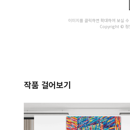
이미지를 클릭하면 확대하여 보실 수
Copyright © 정일
작품 걸어보기