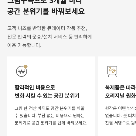
공간 분위기를 바꿔보세요
고객 니즈를 반영한 큐레이터 작품 추천,
전문 인력의 운송/설치 서비스 등 편리하게
이용 가능합니다.
합리적인 비용으로
복제품은 따라
변화 시킬 수 있는 공간 분위기
오리지널 원화
그림 한 점만 바꿔도 공간 분위기를 바꿀
원작은 어떤 방식
수 있습니다. 부담 없는 비용으로 원하는
없습니다. 붓 터치
분위기로 공간 분위기를 쉽게 바꿔보세요.
친필 서명으로 원