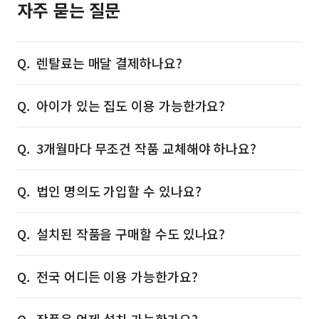
자주 묻는 질문
렌탈료는 매달 결제하나요?
아이가 있는 집도 이용 가능한가요?
3개월마다 무조건 작품 교체해야 하나요?
법인 명의도 가입할 수 있나요?
설치된 작품을 구매할 수도 있나요?
전국 어디든 이용 가능한가요?