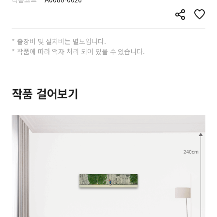
* 출장비 및 설치비는 별도입니다.
* 작품에 따라 액자 처리 되어 있을 수 있습니다.
작품 걸어보기