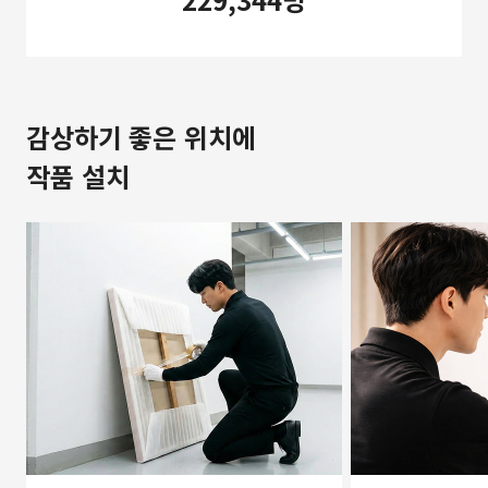
감상하기 좋은 위치에
작품 설치