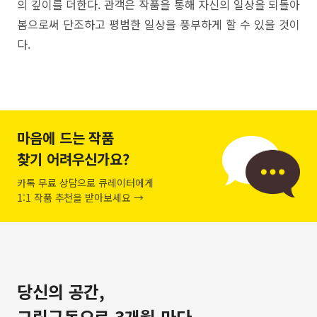
의 깊이를 더한다. 관객은 작품을 통해 자신의 일상을 되돌아
봄으로써 단조하고 평범한 일상을 풍부하게 할 수 있을 것이
다.
마음에 드는 작품
찾기 어려우신가요?
카톡 무료 상담으로 큐레이터에게
1:1 작품 추천을 받아보세요 →
당신의 공간,
그림구독으로 3개월 마다