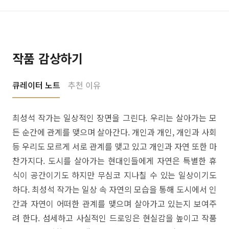
작품 감상하기
큐레이터 노트
추천 이유
최성석 작가는 일상적인 장면을 그린다. 우리는 살아가는 모
든 순간에 관계를 맺으며 살아간다. 개인과 개인, 개인과 사회
등 우리도 모르게 서로 관계를 맺고 있고 개인과 자연 또한 마
찬가지다. 도시를 살아가는 현대인들에게 자연은 특별한 휴
식이 공간이기도 하지만 무심코 지나칠 수 있는 일상이기도
하다. 최성석 작가는 일상 속 자연의 모습을 통해 도시에서 인
간과 자연이 어떠한 관계를 맺으며 살아가고 있는지 보여주
려 한다. 섬세하고 사실적인 드로잉은 현실감을 높이고 작품