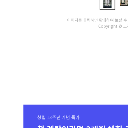
이미지를 클릭하면 확대하여 보실 수
Copyright © 노재
창립 13주년 기념 특가