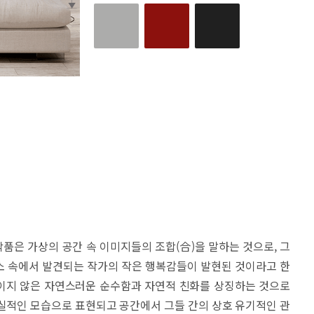
리즈 작품은 가상의 공간 속 이미지들의 조합(合)을 말하는 것으로, 그
소 속에서 발견되는 작가의 작은 행복감들이 발현된 것이라고 한
이지 않은 자연스러운 순수함과 자연적 친화를 상징하는 것으로
극사실적인 모습으로 표현되고 공간에서 그들 간의 상호 유기적인 관