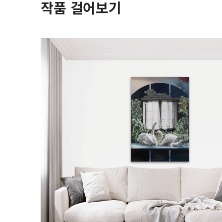
작품 걸어보기