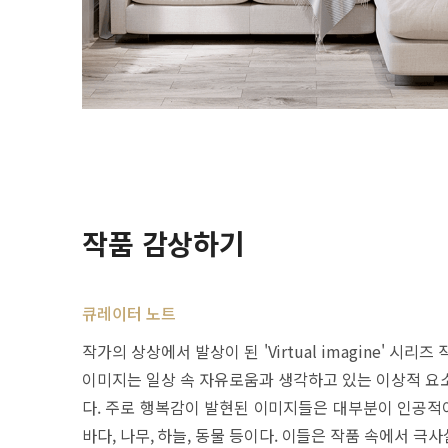
작품 감상하기
큐레이터 노트
작가의 상상에서 발상이 된 'Virtual imagine' 시
이미지는 일상 속 자유로움과 생각하고 있는 이상적 요
다. 주로 행복감이 발현된 이미지들은 대부분이 인공적
바다, 나무, 하늘, 동물 등이다. 이들은 작품 속에서 