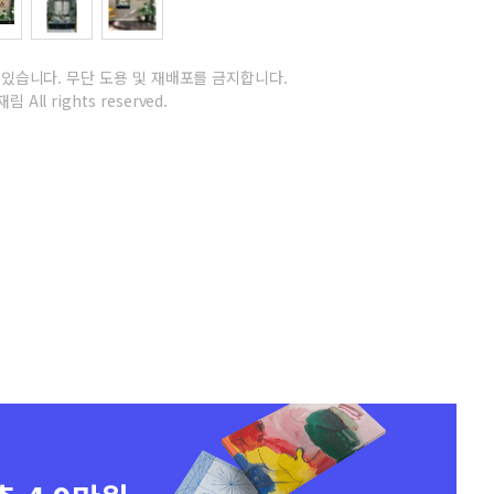
 있습니다.
무단 도용 및 재배포를 금지합니다.
림 All rights reserved.