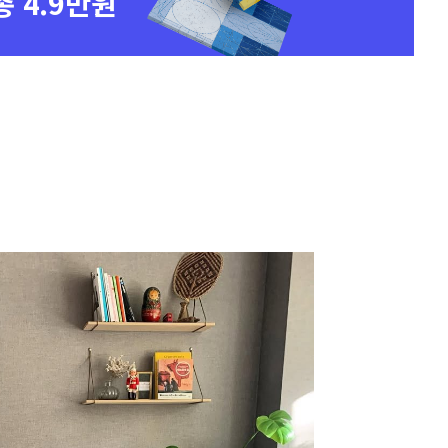
총 4.9만원