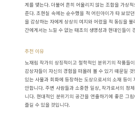
계를 맺는다. 더불어 흔히 어울리지 않는 조합을 가상
준다. 초현실 속에는 순수했을 적 어린아이가 타 보았던
을 감상하는 자에게 상상의 여지와 어렸을 적 동심을 불
간에게서는 느낄 수 없는 태초의 생명성과 현대인들이 
추천 이유
노재림 작가의 상징적이고 철학적인 분위기의 작품들이 
감상자들이 자신의 경험을 떠올려 볼 수 있기 때문일 것
있는 사물과 회화에 등장하는 도상으로서의 소재 등이 
안합니다. 주변 사람들과 소중한 일상, 작가로서의 정체
니다. 현대적인 분위기의 공간을 연출하기에 좋은 그림
즐길 수 있을 것입니다.