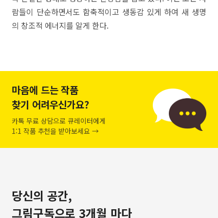
람들이 단순하면서도 함축적이고 생동감 있게 하여 새 생명
의 창조적 에너지를 알게 한다.
마음에 드는 작품
찾기 어려우신가요?
카톡 무료 상담으로 큐레이터에게
1:1 작품 추천을 받아보세요 →
당신의 공간,
그림구독으로 3개월 마다