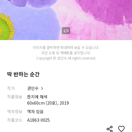
1/3
이미지를 클릭하면 확대하여 보실 수 있습니다.
무단 도용 및 재배포를 금지합니다.
Copyright © 권인수 All rights reserved.
딱 반하는 순간
작가
권인수
작품정보
한지에 채색
60x60cm (20호), 2019
액자정보
액자 있음
작품코드
A1863-0025