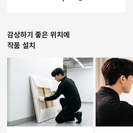
감상하기 좋은 위치에
작품 설치