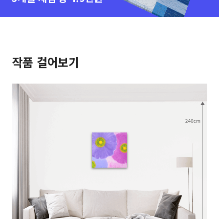
작품 걸어보기