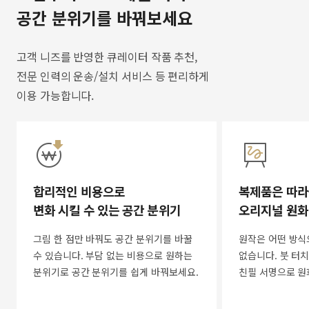
공간 분위기를 바꿔보세요
고객 니즈를 반영한 큐레이터 작품 추천,
전문 인력의 운송/설치 서비스 등 편리하게
이용 가능합니다.
합리적인 비용으로
복제품은 따라
변화 시킬 수 있는 공간 분위기
오리지널 원화
그림 한 점만 바꿔도 공간 분위기를 바꿀
원작은 어떤 방식
수 있습니다. 부담 없는 비용으로 원하는
없습니다. 붓 터치
분위기로 공간 분위기를 쉽게 바꿔보세요.
친필 서명으로 원