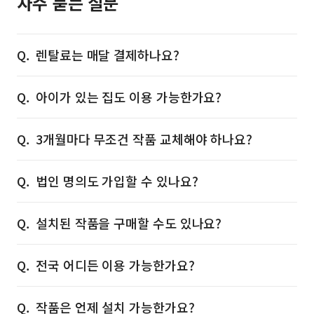
자주 묻는 질문
렌탈료는 매달 결제하나요?
아이가 있는 집도 이용 가능한가요?
3개월마다 무조건 작품 교체해야 하나요?
법인 명의도 가입할 수 있나요?
설치된 작품을 구매할 수도 있나요?
전국 어디든 이용 가능한가요?
작품은 언제 설치 가능한가요?