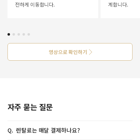
전하게 이동합니다.
계합니다.
영상으로 확인하기
자주 묻는 질문
렌탈료는 매달 결제하나요?