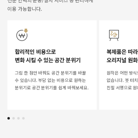
전문 인력의 운송/설치 서비스 등 편리하게
이용 가능합니다.
합리적인 비용으로
복제품은 따라
변화 시킬 수 있는 공간 분위기
오리지널 원화
그림 한 점만 바꿔도 공간 분위기를 바꿀
원작은 어떤 방식
수 있습니다. 부담 없는 비용으로 원하는
없습니다. 붓 터치
분위기로 공간 분위기를 쉽게 바꿔보세요.
친필 서명으로 원