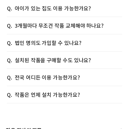
아이가 있는 집도 이용 가능한가요?
3개월마다 무조건 작품 교체해야 하나요?
법인 명의도 가입할 수 있나요?
설치된 작품을 구매할 수도 있나요?
전국 어디든 이용 가능한가요?
작품은 언제 설치 가능한가요?