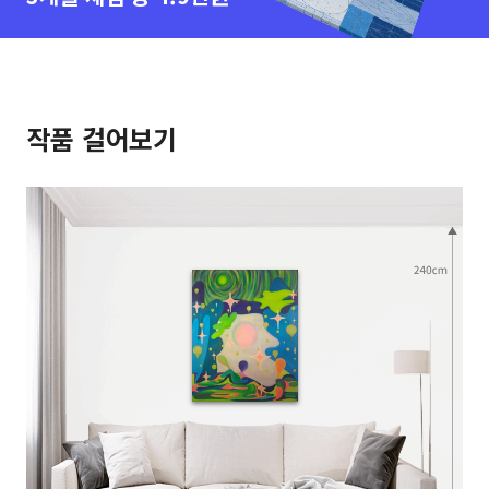
작품 걸어보기