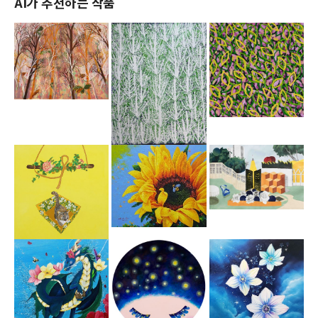
AI가 추천하는 작품