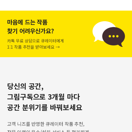
마음에 드는 작품
찾기 어려우신가요?
카톡 무료 상담으로 큐레이터에게
1:1 작품 추천을 받아보세요 →
당신의 공간,
그림구독으로 3개월 마다
공간 분위기를 바꿔보세요
고객 니즈를 반영한 큐레이터 작품 추천,