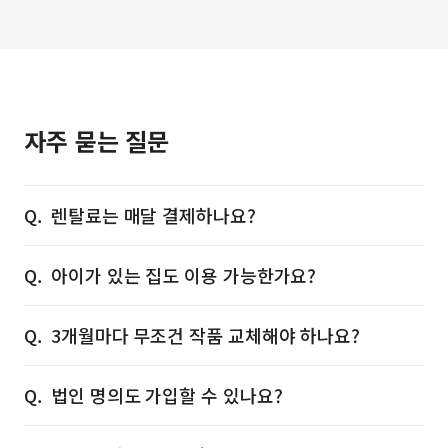
자주 묻는 질문
렌탈료는 매달 결제하나요?
아이가 있는 집도 이용 가능한가요?
3개월마다 무조건 작품 교체해야 하나요?
법인 명의도 가입할 수 있나요?