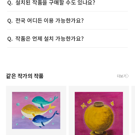
설치된 작품을 구매할 수도 있나요?
전국 어디든 이용 가능한가요?
작품은 언제 설치 가능한가요?
같은 작가의 작품
더보기