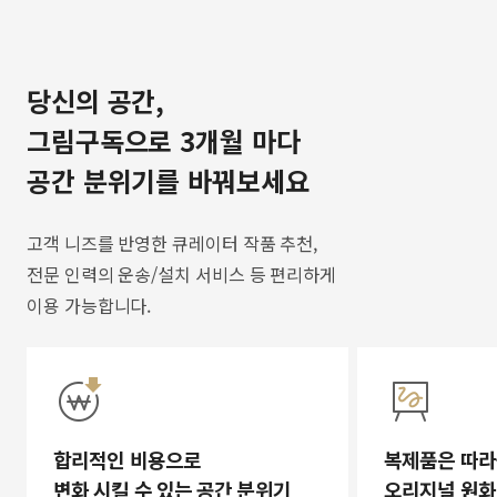
당신의 공간,
그림구독으로 3개월 마다
공간 분위기를 바꿔보세요
고객 니즈를 반영한 큐레이터 작품 추천,
전문 인력의 운송/설치 서비스 등 편리하게
이용 가능합니다.
합리적인 비용으로
복제품은 따라
변화 시킬 수 있는 공간 분위기
오리지널 원화