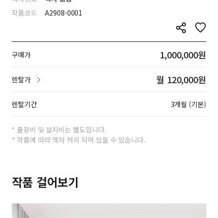
작품코드
A2908-0001
1,000,000원
구매가
월 120,000원
렌탈가
렌탈기간
3개월 (기본)
* 출장비 및 설치비는 별도입니다.
* 작품에 따라 액자 처리 되어 있을 수 있습니다.
작품 걸어보기