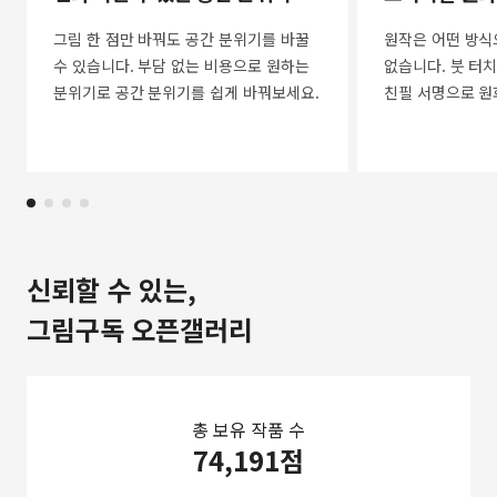
그림 한 점만 바꿔도 공간 분위기를 바꿀
원작은 어떤 방식
수 있습니다. 부담 없는 비용으로 원하는
없습니다. 붓 터치
분위기로 공간 분위기를 쉽게 바꿔보세요.
친필 서명으로 원
신뢰할 수 있는,
그림구독 오픈갤러리
총 보유 작품 수
74,191점