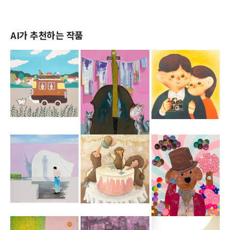
AI가 추천하는 작품