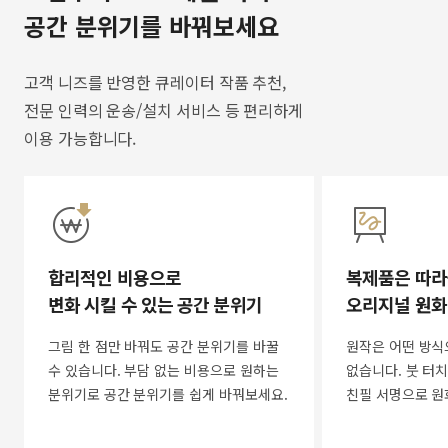
공간 분위기를 바꿔보세요
고객 니즈를 반영한 큐레이터 작품 추천,
전문 인력의 운송/설치 서비스 등 편리하게
이용 가능합니다.
합리적인 비용으로
복제품은 따라
변화 시킬 수 있는 공간 분위기
오리지널 원화
그림 한 점만 바꿔도 공간 분위기를 바꿀
원작은 어떤 방식
수 있습니다. 부담 없는 비용으로 원하는
없습니다. 붓 터치
분위기로 공간 분위기를 쉽게 바꿔보세요.
친필 서명으로 원