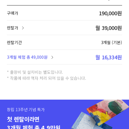
190,000원
구매가
월 39,000원
렌탈가
렌탈기간
3개월 (기본)
월 16,334원
3개월 체험 총 49,000원
* 출장비 및 설치비는 별도입니다.
* 작품에 따라 액자 처리 되어 있을 수 있습니다.
창립 13주년 기념 특가
첫 렌탈이라면
3개월 체험 총 4.9만원