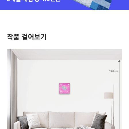
작품 걸어보기