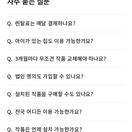
자주 묻는 질문
렌탈료는 매달 결제하나요?
아이가 있는 집도 이용 가능한가요?
3개월마다 무조건 작품 교체해야 하나요?
법인 명의도 가입할 수 있나요?
설치된 작품을 구매할 수도 있나요?
전국 어디든 이용 가능한가요?
작품은 언제 설치 가능한가요?