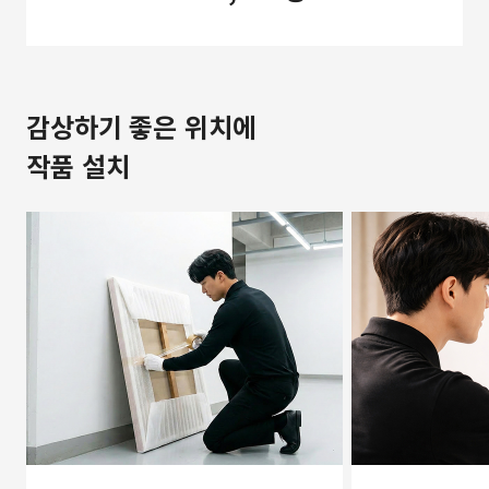
감상하기 좋은 위치에
작품 설치