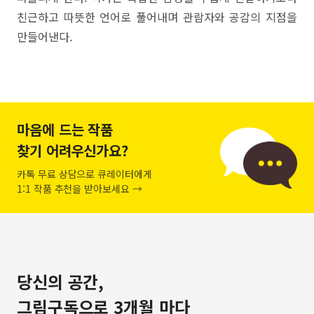
친근하고 따뜻한 언어로 풀어내며 관람자와 공감의 지점을
만들어낸다.
마음에 드는 작품
찾기 어려우신가요?
카톡 무료 상담으로 큐레이터에게
1:1 작품 추천을 받아보세요 →
당신의 공간,
그림구독으로 3개월 마다