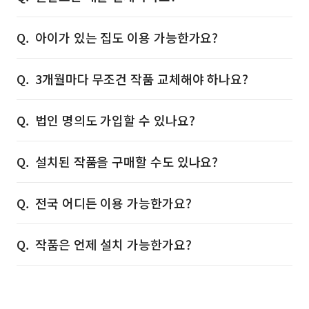
아이가 있는 집도 이용 가능한가요?
3개월마다 무조건 작품 교체해야 하나요?
법인 명의도 가입할 수 있나요?
설치된 작품을 구매할 수도 있나요?
전국 어디든 이용 가능한가요?
작품은 언제 설치 가능한가요?