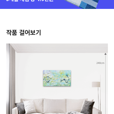
작품 걸어보기