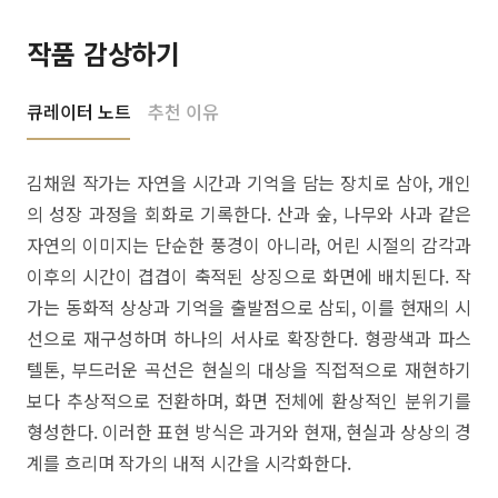
작품 감상하기
큐레이터 노트
추천 이유
김채원 작가는 자연을 시간과 기억을 담는 장치로 삼아, 개인
의 성장 과정을 회화로 기록한다. 산과 숲, 나무와 사과 같은
자연의 이미지는 단순한 풍경이 아니라, 어린 시절의 감각과
이후의 시간이 겹겹이 축적된 상징으로 화면에 배치된다. 작
가는 동화적 상상과 기억을 출발점으로 삼되, 이를 현재의 시
선으로 재구성하며 하나의 서사로 확장한다. 형광색과 파스
텔톤, 부드러운 곡선은 현실의 대상을 직접적으로 재현하기
보다 추상적으로 전환하며, 화면 전체에 환상적인 분위기를
형성한다. 이러한 표현 방식은 과거와 현재, 현실과 상상의 경
계를 흐리며 작가의 내적 시간을 시각화한다.