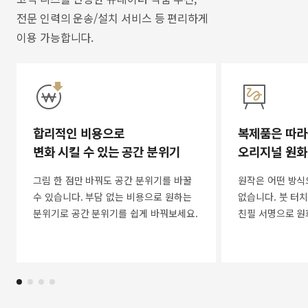
전문 인력의 운송/설치 서비스 등 편리하게
이용 가능합니다.
합리적인 비용으로
복제품은 따라
변화 시킬 수 있는 공간 분위기
오리지널 원화
그림 한 점만 바꿔도 공간 분위기를 바꿀
원작은 어떤 방식
수 있습니다. 부담 없는 비용으로 원하는
없습니다. 붓 터치
분위기로 공간 분위기를 쉽게 바꿔보세요.
친필 서명으로 원