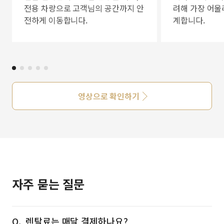
전용 차량으로 고객님의 공간까지 안
려해 가장 어울
전하게 이동합니다.
계합니다.
영상으로 확인하기
자주 묻는 질문
렌탈료는 매달 결제하나요?