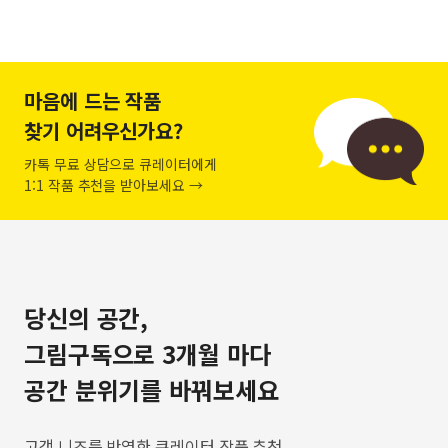
마음에 드는 작품
찾기 어려우신가요?
카톡 무료 상담으로 큐레이터에게
1:1 작품 추천을 받아보세요 →
당신의 공간,
그림구독으로 3개월 마다
공간 분위기를 바꿔보세요
고객 니즈를 반영한 큐레이터 작품 추천,