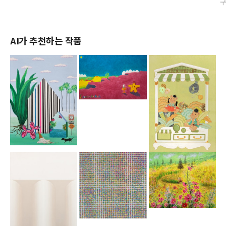
AI가 추천하는 작품