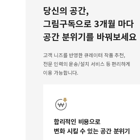
당신의 공간,
그림구독으로 3개월 마다
공간 분위기를 바꿔보세요
고객 니즈를 반영한 큐레이터 작품 추천,
전문 인력의 운송/설치 서비스 등 편리하게
이용 가능합니다.
합리적인 비용으로
변화 시킬 수 있는 공간 분위기