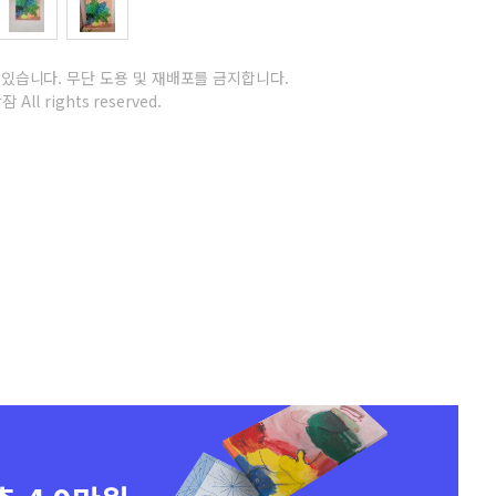
 있습니다.
무단 도용 및 재배포를 금지합니다.
 All rights reserved.