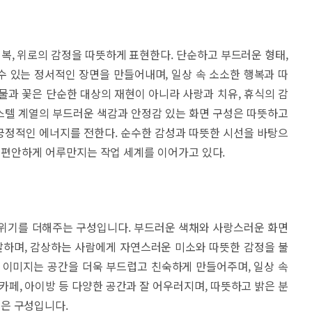
행복, 위로의 감정을 따뜻하게 표현한다. 단순하고 부드러운 형태,
 있는 정서적인 장면을 만들어내며, 일상 속 소소한 행복과 따
물과 꽃은 단순한 대상의 재현이 아니라 사랑과 치유, 휴식의 감
스텔 계열의 부드러운 색감과 안정감 있는 화면 구성은 따뜻하고
긍정적인 에너지를 전한다. 순수한 감성과 따뜻한 시선을 바탕으
을 편안하게 어루만지는 작업 세계를 이어가고 있다.
분위기를 더해주는 구성입니다. 부드러운 색채와 사랑스러운 화면
하며, 감상하는 사람에게 자연스러운 미소와 따뜻한 감정을 불
 이미지는 공간을 더욱 부드럽고 친숙하게 만들어주며, 일상 속
카페, 아이방 등 다양한 공간과 잘 어우러지며, 따뜻하고 밝은 분
은 구성입니다.