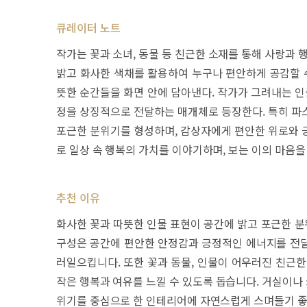
큐레이터 노트
작가는 꽃과 소녀, 동물 등 친근한 소재를 통해 사랑과 
밝고 화사한 색채를 활용하여 누구나 편안하게 공감할 수
뜻한 순간들을 화면 안에 담아낸다. 작가가 그려내는 인
정을 상징적으로 전달하는 매개체로 등장한다. 특히 파
포근한 분위기를 형성하며, 감상자에게 편안한 위로와 
로 일상 속 행복의 가치를 이야기하며, 보는 이의 마음
추천 이유
화사한 꽃과 따뜻한 인물 표현이 공간에 밝고 포근한 
구성은 공간에 편안한 안정감과 긍정적인 에너지를 전달
러일으킵니다. 또한 꽃과 동물, 인물이 어우러진 친근한
작은 행복과 여유를 느낄 수 있도록 돕습니다. 거실이나 
위기를 중심으로 한 인테리어에 자연스럽게 스며들기 좋