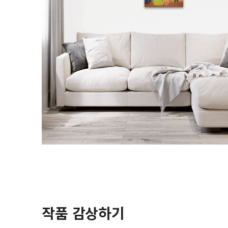
작품 감상하기