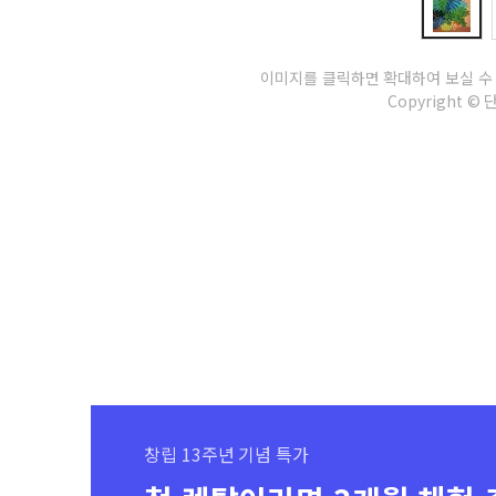
이미지를 클릭하면 확대하여 보실 수
Copyright © 단잠
창립 13주년 기념 특가