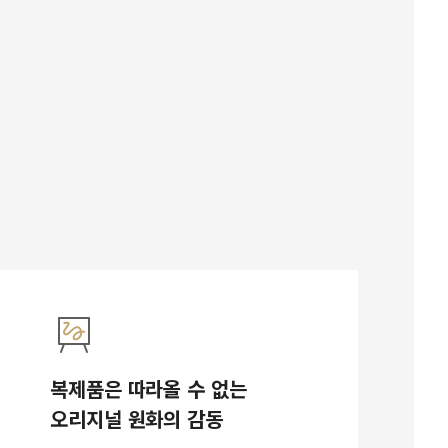
복제품은 따라올 수 없는
오리지널 원화의 감동