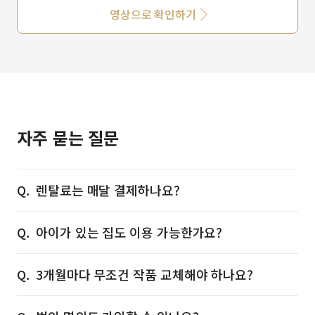
영상으로 확인하기
자주 묻는 질문
렌탈료는 매달 결제하나요?
아이가 있는 집도 이용 가능한가요?
3개월마다 무조건 작품 교체해야 하나요?