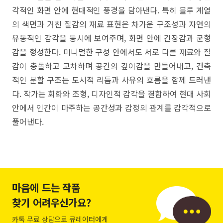
각적인 화면 안에 현대적인 풍경을 담아낸다. 특히 블루 계열
의 색면과 거친 질감의 재료 표현은 차가운 구조성과 자연의
유동적인 감각을 동시에 보여주며, 화면 안에 긴장감과 균형
감을 형성한다. 미니멀한 구성 안에서도 서로 다른 재료와 질
감이 충돌하고 교차하며 공간의 깊이감을 만들어내고, 건축
적인 분할 구조는 도시적 리듬과 사유의 흐름을 함께 드러낸
다. 작가는 회화와 조형, 디자인적 감각을 결합하여 현대 사회
안에서 인간이 마주하는 공간성과 감정의 관계를 감각적으로
풀어낸다.
마음에 드는 작품
찾기 어려우신가요?
카톡 무료 상담으로 큐레이터에게