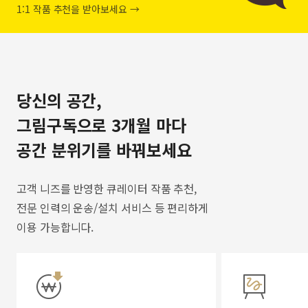
1:1 작품 추천을 받아보세요 →
당신의 공간,
그림구독으로 3개월 마다
공간 분위기를 바꿔보세요
고객 니즈를 반영한 큐레이터 작품 추천,
전문 인력의 운송/설치 서비스 등 편리하게
이용 가능합니다.