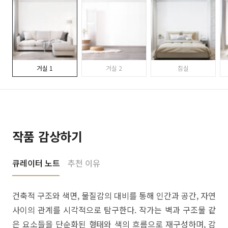
거실 1
거실 2
침실
작품 감상하기
큐레이터 노트
추천 이유
건축적 구조와 색면, 물질감의 대비를 통해 인간과 공간, 자연
사이의 관계를 시각적으로 탐구한다. 작가는 벽과 구조물 같
은 요소들을 단순화된 형태와 색의 흐름으로 재구성하며, 감