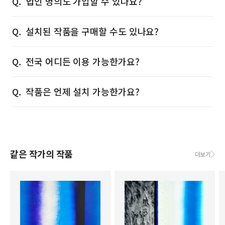
법인 명의도 가입할 수 있나요?
설치된 작품을 구매할 수도 있나요?
전국 어디든 이용 가능한가요?
작품은 언제 설치 가능한가요?
같은 작가의 작품
더보기