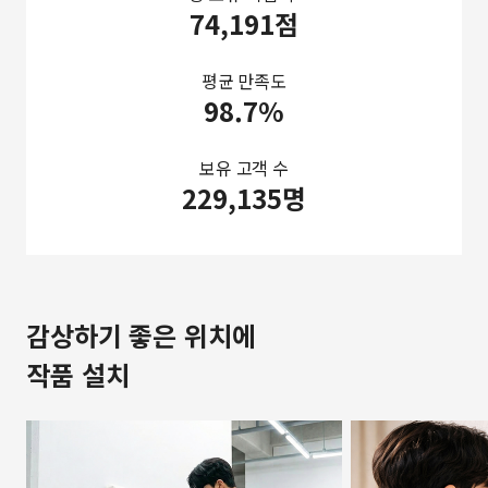
74,191점
평균 만족도
98.7%
보유 고객 수
229,135명
감상하기 좋은 위치에
작품 설치