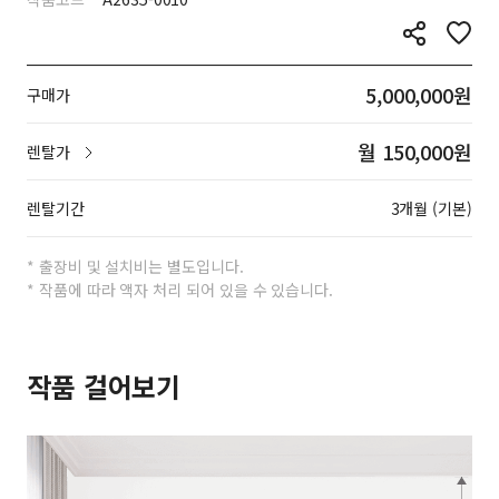
5,000,000원
구매가
월 150,000원
렌탈가
렌탈기간
3개월 (기본)
* 출장비 및 설치비는 별도입니다.
* 작품에 따라 액자 처리 되어 있을 수 있습니다.
작품 걸어보기