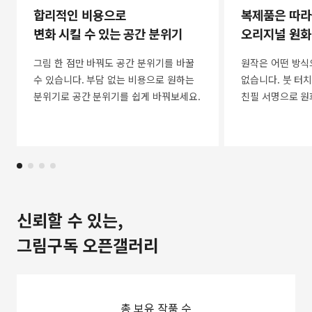
합리적인 비용으로
복제품은 따라
변화 시킬 수 있는 공간 분위기
오리지널 원화
그림 한 점만 바꿔도 공간 분위기를 바꿀
원작은 어떤 방식
수 있습니다. 부담 없는 비용으로 원하는
없습니다. 붓 터치
분위기로 공간 분위기를 쉽게 바꿔보세요.
친필 서명으로 원
신뢰할 수 있는,
그림구독 오픈갤러리
총 보유 작품 수