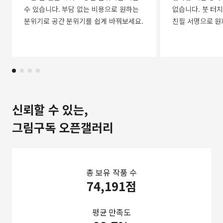
수 있습니다. 부담 없는 비용으로 원하는
없습니다. 붓 터치
분위기로 공간 분위기를 쉽게 바꿔보세요.
친필 서명으로 원
신뢰할 수 있는,
그림구독 오픈갤러리
총 보유 작품 수
74,191점
평균 만족도