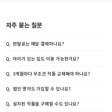
자주 묻는 질문
렌탈료는 매달 결제하나요?
아이가 있는 집도 이용 가능한가요?
3개월마다 무조건 작품 교체해야 하나요?
법인 명의도 가입할 수 있나요?
설치된 작품을 구매할 수도 있나요?