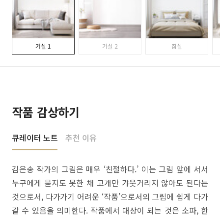
거실 1
거실 2
침실
작품 감상하기
큐레이터 노트
추천 이유
김은송 작가의 그림은 매우 ‘친절하다.’ 이는 그림 앞에 서서
누구에게 묻지도 못한 채 고개만 갸웃거리지 않아도 된다는
것으로서, 다가가기 어려운 ‘작품’으로서의 그림에 쉽게 다가
갈 수 있음을 의미한다. 작품에서 대상이 되는 것은 소파, 한