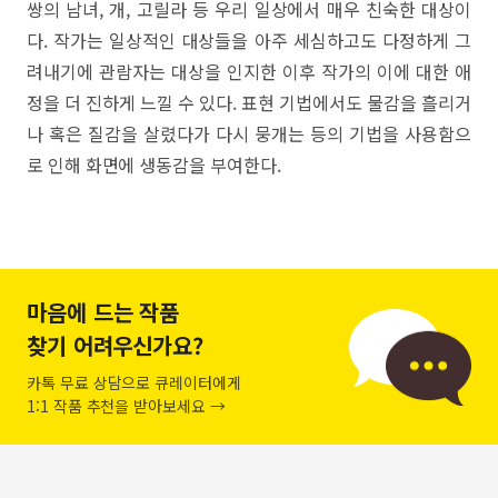
쌍의 남녀, 개, 고릴라 등 우리 일상에서 매우 친숙한 대상이
다. 작가는 일상적인 대상들을 아주 세심하고도 다정하게 그
려내기에 관람자는 대상을 인지한 이후 작가의 이에 대한 애
정을 더 진하게 느낄 수 있다. 표현 기법에서도 물감을 흘리거
나 혹은 질감을 살렸다가 다시 뭉개는 등의 기법을 사용함으
로 인해 화면에 생동감을 부여한다.
마음에 드는 작품
찾기 어려우신가요?
카톡 무료 상담으로 큐레이터에게
1:1 작품 추천을 받아보세요 →