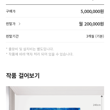
5,000,000원
구매가
월 200,000원
렌탈가
렌탈기간
3개월 (기본)
* 출장비 및 설치비는 별도입니다.
* 작품에 따라 액자 처리 되어 있을 수 있습니다.
작품 걸어보기