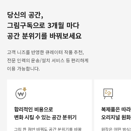
당신의 공간,
그림구독으로 3개월 마다
공간 분위기를 바꿔보세요
고객 니즈를 반영한 큐레이터 작품 추천,
전문 인력의 운송/설치 서비스 등 편리하게
이용 가능합니다.
합리적인 비용으로
복제품은 따라
변화 시킬 수 있는 공간 분위기
오리지널 원화
그림 한 점만 바꿔도 공간 분위기를 바꿀
원작은 어떤 방식