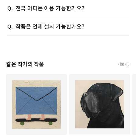
전국 어디든 이용 가능한가요?
작품은 언제 설치 가능한가요?
같은 작가의 작품
더보기