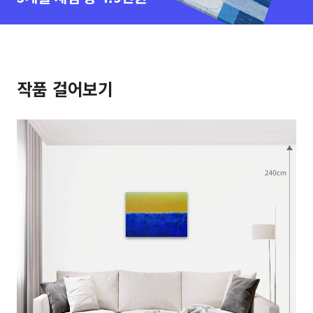
작품 걸어보기