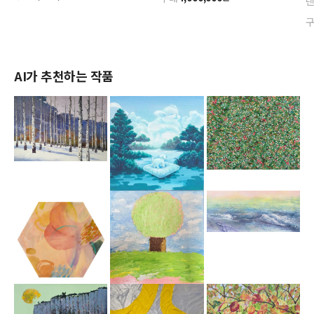
AI가 추천하는 작품