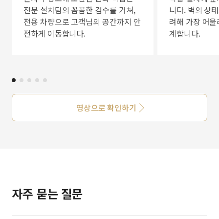
전문 설치팀의 꼼꼼한 검수를 거쳐,
니다. 벽의 상
전용 차량으로 고객님의 공간까지 안
려해 가장 어울
전하게 이동합니다.
계합니다.
영상으로 확인하기
자주 묻는 질문