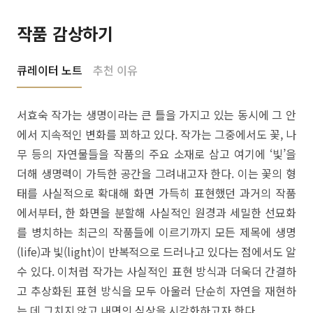
작품 감상하기
큐레이터 노트
추천 이유
서효숙 작가는 생명이라는 큰 틀을 가지고 있는 동시에 그 안
에서 지속적인 변화를 꾀하고 있다. 작가는 그중에서도 꽃, 나
무 등의 자연물들을 작품의 주요 소재로 삼고 여기에 ‘빛’을
더해 생명력이 가득한 공간을 그려내고자 한다. 이는 꽃의 형
태를 사실적으로 확대해 화면 가득히 표현했던 과거의 작품
에서부터, 한 화면을 분할해 사실적인 원경과 세밀한 선묘화
를 병치하는 최근의 작품들에 이르기까지 모든 제목에 생명
(life)과 빛(light)이 반복적으로 드러나고 있다는 점에서도 알
수 있다. 이처럼 작가는 사실적인 표현 방식과 더욱더 간결하
고 추상화된 표현 방식을 모두 아울러 단순히 자연을 재현하
는 데 그치지 않고 내면의 심상을 시각화하고자 한다.