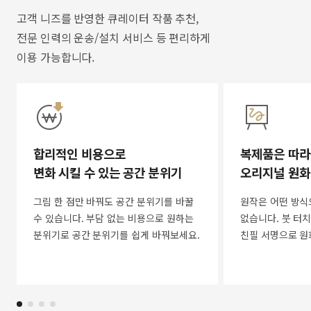
고객 니즈를 반영한 큐레이터 작품 추천,
전문 인력의 운송/설치 서비스 등 편리하게
이용 가능합니다.
합리적인 비용으로
복제품은 따라
변화 시킬 수 있는 공간 분위기
오리지널 원화
그림 한 점만 바꿔도 공간 분위기를 바꿀
원작은 어떤 방식
수 있습니다. 부담 없는 비용으로 원하는
없습니다. 붓 터치
분위기로 공간 분위기를 쉽게 바꿔보세요.
친필 서명으로 원