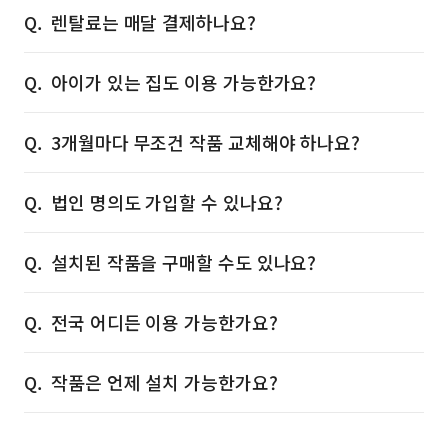
렌탈료는 매달 결제하나요?
아이가 있는 집도 이용 가능한가요?
3개월마다 무조건 작품 교체해야 하나요?
법인 명의도 가입할 수 있나요?
설치된 작품을 구매할 수도 있나요?
전국 어디든 이용 가능한가요?
작품은 언제 설치 가능한가요?