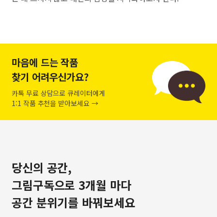
마음에 드는 작품
찾기 어려우신가요?
카톡 무료 상담으로 큐레이터에게
1:1 작품 추천을 받아보세요 →
당신의 공간,
그림구독으로 3개월 마다
공간 분위기를 바꿔보세요