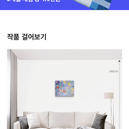
작품 걸어보기