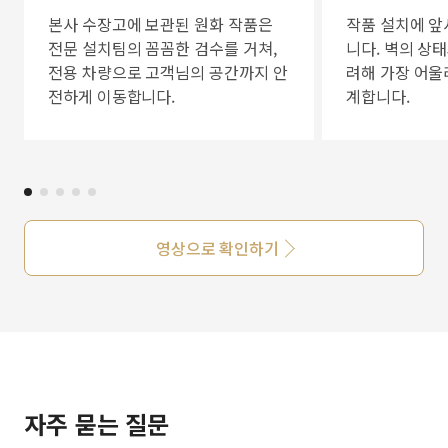
본사 수장고에 보관된 원화 작품은
작품 설치에 앞
전문 설치팀의 꼼꼼한 검수를 거쳐,
니다. 벽의 상
전용 차량으로 고객님의 공간까지 안
려해 가장 어울
전하게 이동합니다.
계합니다.
영상으로 확인하기
자주 묻는 질문