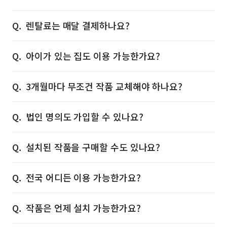
렌탈료는 매달 결제하나요?
아이가 있는 집도 이용 가능한가요?
3개월마다 무조건 작품 교체해야 하나요?
법인 명의도 가입할 수 있나요?
설치된 작품을 구매할 수도 있나요?
전국 어디든 이용 가능한가요?
작품은 언제 설치 가능한가요?