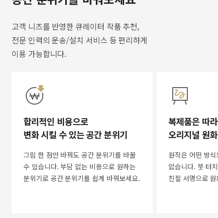
고객 니즈를 반영한 큐레이터 작품 추천,
전문 인력의 운송/설치 서비스 등 편리하게
이용 가능합니다.
합리적인 비용으로
복제품은 따라
변화 시킬 수 있는 공간 분위기
오리지널 원화
그림 한 점만 바꿔도 공간 분위기를 바꿀
원작은 어떤 방식
수 있습니다. 부담 없는 비용으로 원하는
없습니다. 붓 터치
분위기로 공간 분위기를 쉽게 바꿔보세요.
친필 서명으로 원