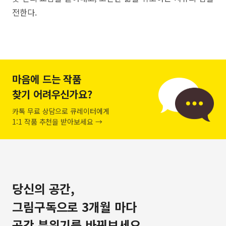
전한다.
마음에 드는 작품
찾기 어려우신가요?
카톡 무료 상담으로 큐레이터에게
1:1 작품 추천을 받아보세요 →
당신의 공간,
그림구독으로 3개월 마다
공간 분위기를 바꿔보세요