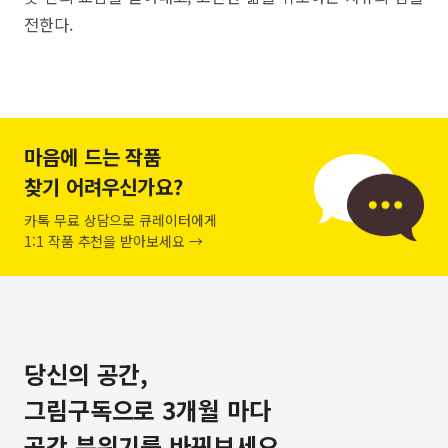
전한다.
마음에 드는 작품
찾기 어려우신가요?
카톡 무료 상담으로 큐레이터에게
1:1 작품 추천을 받아보세요 →
당신의 공간,
그림구독으로 3개월 마다
공간 분위기를 바꿔보세요