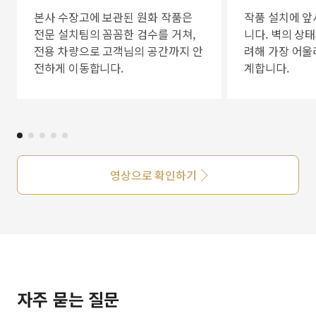
본사 수장고에 보관된 원화 작품은
작품 설치에 앞
전문 설치팀의 꼼꼼한 검수를 거쳐,
니다. 벽의 상
전용 차량으로 고객님의 공간까지 안
려해 가장 어울
전하게 이동합니다.
계합니다.
영상으로 확인하기
자주 묻는 질문