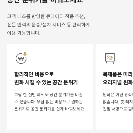
고객 니즈를 반영한 큐레이터 작품 추천,
전문 인력의 운송/설치 서비스 등 편리하게
이용 가능합니다.
합리적인 비용으로
복제품은 따라
변화 시킬 수 있는 공간 분위기
오리지널 원화
그림 한 점만 바꿔도 공간 분위기를 바꿀
원작은 어떤 방식
수 있습니다. 부담 없는 비용으로 원하는
없습니다. 붓 터치
분위기로 공간 분위기를 쉽게 바꿔보세요.
친필 서명으로 원