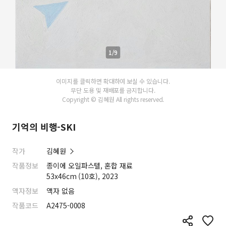
1/9
이미지를 클릭하면 확대하여 보실 수 있습니다.
무단 도용 및 재배포를 금지합니다.
Copyright © 김혜원 All rights reserved.
기억의 비행-SKI
작가
김혜원
작품정보
종이에 오일파스텔, 혼합 재료
53x46cm (10호), 2023
액자정보
액자 없음
작품코드
A2475-0008