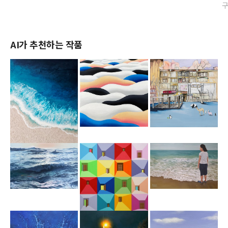
AI가 추천하는 작품