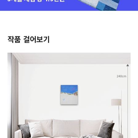
작품 걸어보기