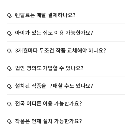
렌탈료는 매달 결제하나요?
아이가 있는 집도 이용 가능한가요?
3개월마다 무조건 작품 교체해야 하나요?
법인 명의도 가입할 수 있나요?
설치된 작품을 구매할 수도 있나요?
전국 어디든 이용 가능한가요?
작품은 언제 설치 가능한가요?