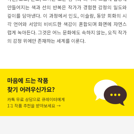
만들어지는 색과 선의 반복은 작가가 경험한 감정의 밀도와
깊이를 담아낸다. 이 과정에서 인도, 이슬람, 동양 회화의 시
각 언어와 서양의 비비드한 색감이 혼합되며 화면에 자연스
럽게 녹아든다. 그것은 어느 문화에도 속하지 않는, 오직 작가
의 감정 위에만 존재하는 세계를 이룬다.
마음에 드는 작품
찾기 어려우신가요?
카톡 무료 상담으로 큐레이터에게
1:1 작품 추천을 받아보세요 →