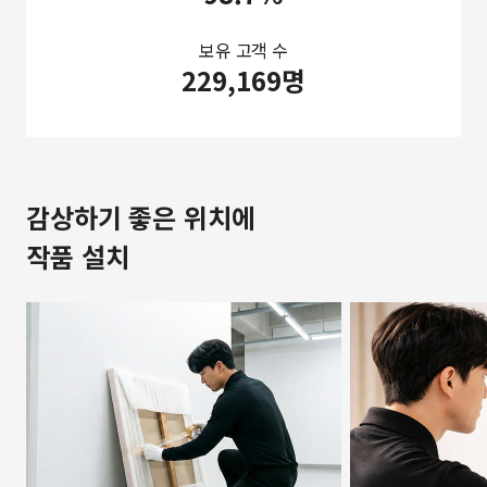
보유 고객 수
229,169명
감상하기 좋은 위치에
작품 설치