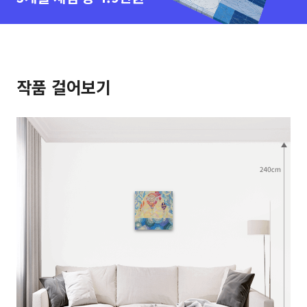
작품 걸어보기