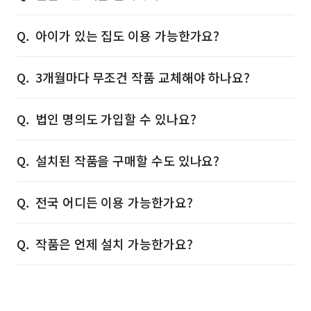
아이가 있는 집도 이용 가능한가요?
3개월마다 무조건 작품 교체해야 하나요?
법인 명의도 가입할 수 있나요?
설치된 작품을 구매할 수도 있나요?
전국 어디든 이용 가능한가요?
작품은 언제 설치 가능한가요?