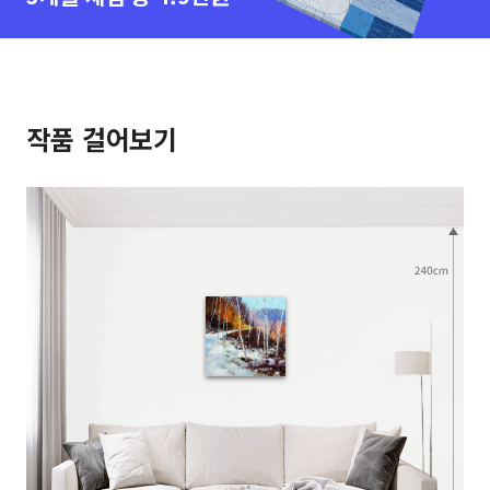
작품 걸어보기