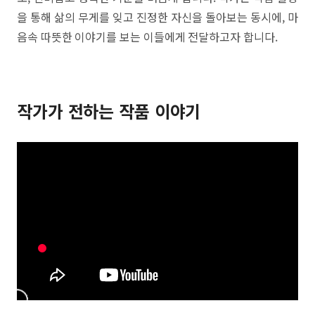
을 통해 삶의 무게를 잊고 진정한 자신을 돌아보는 동시에, 마
음속 따뜻한 이야기를 보는 이들에게 전달하고자 합니다.
작가가 전하는 작품 이야기