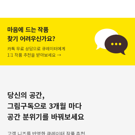
마음에 드는 작품
찾기 어려우신가요?
카톡 무료 상담으로 큐레이터에게
1:1 작품 추천을 받아보세요 →
당신의 공간,
그림구독으로 3개월 마다
공간 분위기를 바꿔보세요
고객 니즈를 반영한 큐레이터 작품 추천,