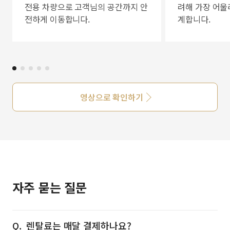
전용 차량으로 고객님의 공간까지 안
려해 가장 어울
전하게 이동합니다.
계합니다.
영상으로 확인하기
자주 묻는 질문
렌탈료는 매달 결제하나요?