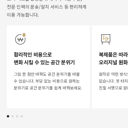
전문 인력의 운송/설치 서비스 등 편리하게
이용 가능합니다.
합리적인 비용으로
복제품은 따라
변화 시킬 수 있는 공간 분위기
오리지널 원화
그림 한 점만 바꿔도 공간 분위기를 바꿀
원작은 어떤 방식
수 있습니다. 부담 없는 비용으로 원하는
없습니다. 붓 터치
분위기로 공간 분위기를 쉽게 바꿔보세요.
친필 서명으로 원