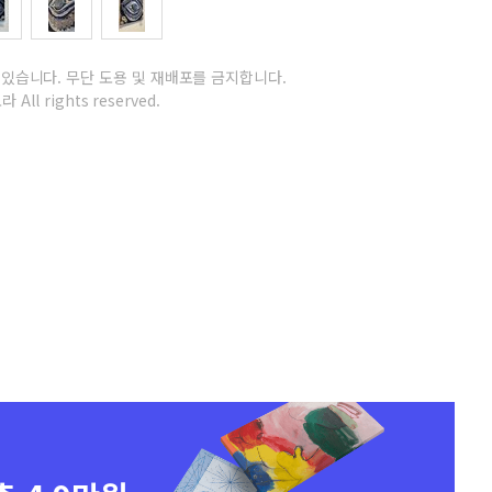
 있습니다.
무단 도용 및 재배포를 금지합니다.
 All rights reserved.