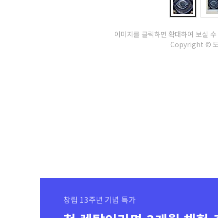
이미지를 클릭하면 확대하여 보실 수
Copyright © 도라
창립 13주년 기념 특가