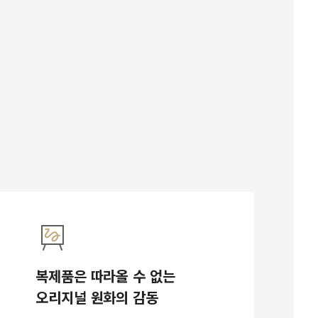
복제품은 따라올 수 없는
오리지널 원화의 감동