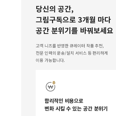
당신의 공간,
그림구독으로 3개월 마다
공간 분위기를 바꿔보세요
고객 니즈를 반영한 큐레이터 작품 추천,
전문 인력의 운송/설치 서비스 등 편리하게
이용 가능합니다.
합리적인 비용으로
변화 시킬 수 있는 공간 분위기