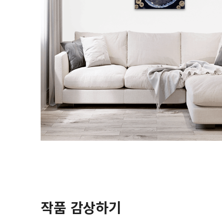
작품 감상하기