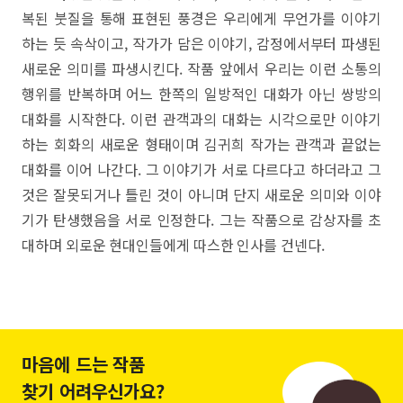
복된 붓질을 통해 표현된 풍경은 우리에게 무언가를 이야기
하는 듯 속삭이고, 작가가 담은 이야기, 감정에서부터 파생된
새로운 의미를 파생시킨다. 작품 앞에서 우리는 이런 소통의
행위를 반복하며 어느 한쪽의 일방적인 대화가 아닌 쌍방의
대화를 시작한다. 이런 관객과의 대화는 시각으로만 이야기
하는 회화의 새로운 형태이며 김귀희 작가는 관객과 끝없는
대화를 이어 나간다. 그 이야기가 서로 다르다고 하더라고 그
것은 잘못되거나 틀린 것이 아니며 단지 새로운 의미와 이야
기가 탄생했음을 서로 인정한다. 그는 작품으로 감상자를 초
대하며 외로운 현대인들에게 따스한 인사를 건넨다.
마음에 드는 작품
찾기 어려우신가요?