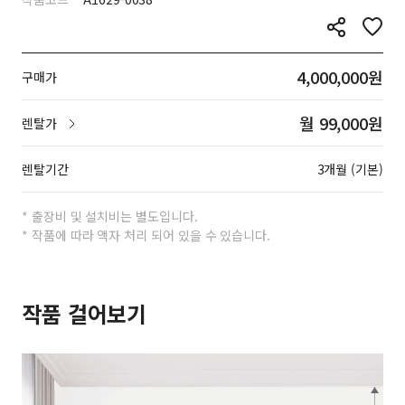
4,000,000원
구매가
월 99,000원
렌탈가
렌탈기간
3개월 (기본)
* 출장비 및 설치비는 별도입니다.
* 작품에 따라 액자 처리 되어 있을 수 있습니다.
작품 걸어보기