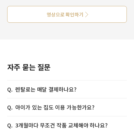
영상으로 확인하기
자주 묻는 질문
렌탈료는 매달 결제하나요?
아이가 있는 집도 이용 가능한가요?
3개월마다 무조건 작품 교체해야 하나요?