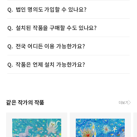
법인 명의도 가입할 수 있나요?
설치된 작품을 구매할 수도 있나요?
전국 어디든 이용 가능한가요?
작품은 언제 설치 가능한가요?
같은 작가의 작품
더보기