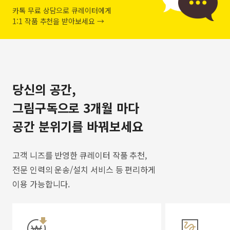
카톡 무료 상담으로 큐레이터에게
1:1 작품 추천을 받아보세요 →
당신의 공간,
그림구독으로 3개월 마다
공간 분위기를 바꿔보세요
고객 니즈를 반영한 큐레이터 작품 추천,
전문 인력의 운송/설치 서비스 등 편리하게
이용 가능합니다.