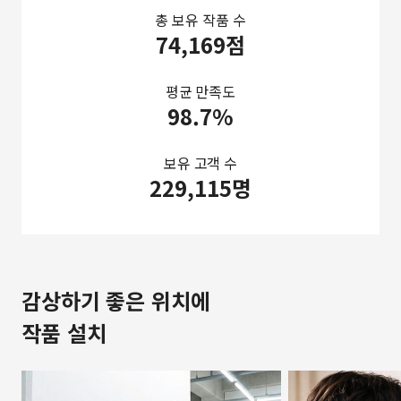
총 보유 작품 수
74,169점
평균 만족도
98.7%
보유 고객 수
229,115명
감상하기 좋은 위치에
작품 설치