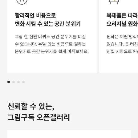
합리적인 비용으로
복제품은 따라
변화 시킬 수 있는 공간 분위기
오리지널 원화
그림 한 점만 바꿔도 공간 분위기를 바꿀
원작은 어떤 방식
수 있습니다. 부담 없는 비용으로 원하는
없습니다. 붓 터치
분위기로 공간 분위기를 쉽게 바꿔보세요.
친필 서명으로 원
신뢰할 수 있는,
그림구독 오픈갤러리