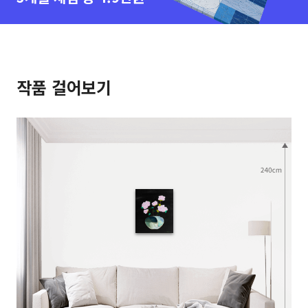
작품 걸어보기