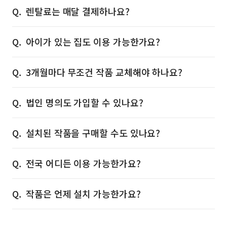
렌탈료는 매달 결제하나요?
아이가 있는 집도 이용 가능한가요?
3개월마다 무조건 작품 교체해야 하나요?
법인 명의도 가입할 수 있나요?
설치된 작품을 구매할 수도 있나요?
전국 어디든 이용 가능한가요?
작품은 언제 설치 가능한가요?