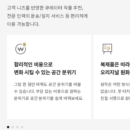
고객 니즈를 반영한 큐레이터 작품 추천,
전문 인력의 운송/설치 서비스 등 편리하게
이용 가능합니다.
합리적인 비용으로
복제품은 따라
변화 시킬 수 있는 공간 분위기
오리지널 원화
그림 한 점만 바꿔도 공간 분위기를 바꿀
원작은 어떤 방식
수 있습니다. 부담 없는 비용으로 원하는
없습니다. 붓 터치
분위기로 공간 분위기를 쉽게 바꿔보세요.
친필 서명으로 원