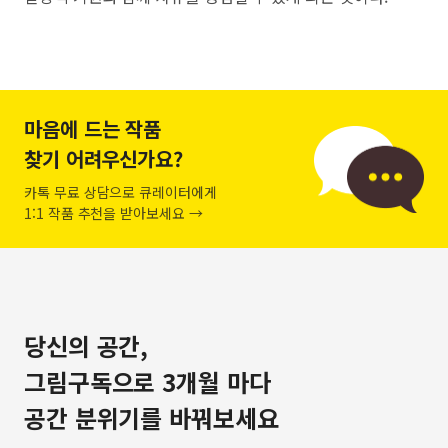
마음에 드는 작품
찾기 어려우신가요?
카톡 무료 상담으로 큐레이터에게
1:1 작품 추천을 받아보세요 →
당신의 공간,
그림구독으로 3개월 마다
공간 분위기를 바꿔보세요