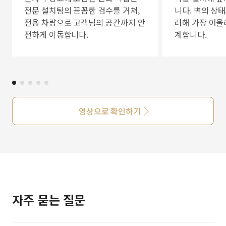
전문 설치팀의 꼼꼼한 검수를 거쳐,
니다. 벽의 상
전용 차량으로 고객님의 공간까지 안
려해 가장 어울
전하게 이동합니다.
계합니다.
영상으로 확인하기
자주 묻는 질문