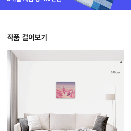
작품 걸어보기