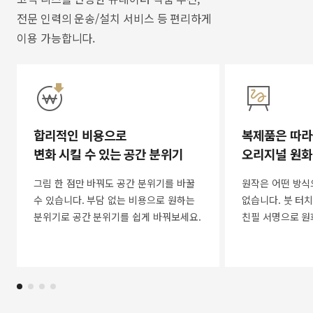
전문 인력의 운송/설치 서비스 등 편리하게
이용 가능합니다.
합리적인 비용으로
복제품은 따라
변화 시킬 수 있는 공간 분위기
오리지널 원화
그림 한 점만 바꿔도 공간 분위기를 바꿀
원작은 어떤 방식
수 있습니다. 부담 없는 비용으로 원하는
없습니다. 붓 터치
분위기로 공간 분위기를 쉽게 바꿔보세요.
친필 서명으로 원