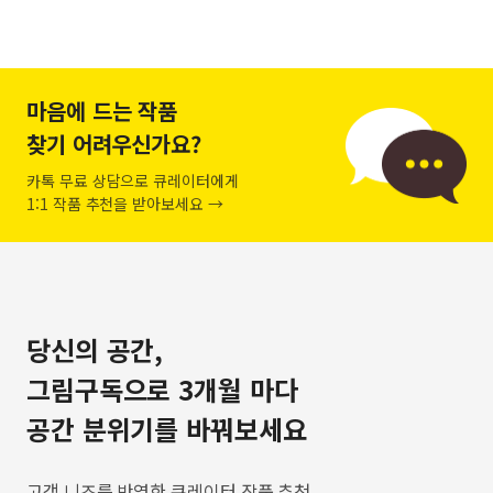
마음에 드는 작품
찾기 어려우신가요?
카톡 무료 상담으로 큐레이터에게
1:1 작품 추천을 받아보세요 →
당신의 공간,
그림구독으로 3개월 마다
공간 분위기를 바꿔보세요
고객 니즈를 반영한 큐레이터 작품 추천,