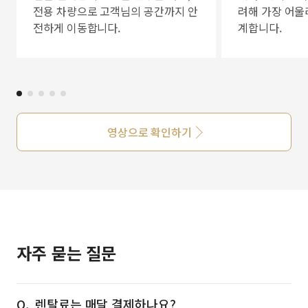
전용 차량으로 고객님의 공간까지 안
려해 가장 어울
전하게 이동합니다.
계합니다.
영상으로 확인하기
자주 묻는 질문
렌탈료는 매달 결제하나요?