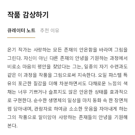
작품 감상하기
큐레이터 노트
추천 이유
온기 작가는 사랑하는 모든 존재의 안온함을 바라며 그림을
그린다. 자신이 아닌 다른 존재의 안녕을 기원하는 과정에서
비로소 마음의 평안을 찾았다는 그는, 일종의 자기 수련과도
같은 이 과정을 작품을 그림으로써 지속한다. 오일 파스텔 특
유의 포근한 질감을 더해 차분하면서도 다채로운 느낌의 색
채는 너무 기쁘거나 슬프지도 않은 안온한 상태를 효과적으
로 구현한다. 순수한 생명체의 일상을 마치 동화 속 한 장면처
럼 담아내며, 관람자로 하여금 소소한 웃음을 자아내게 하는
그의 작품으로 말미암아 사랑하는 존재들의 안녕을 기원해
본다.