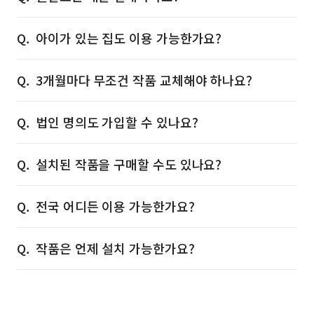
아이가 있는 집도 이용 가능한가요?
3개월마다 무조건 작품 교체해야 하나요?
법인 명의도 가입할 수 있나요?
설치된 작품을 구매할 수도 있나요?
전국 어디든 이용 가능한가요?
작품은 언제 설치 가능한가요?