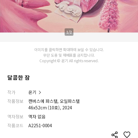
1/2
이미지를 클릭하면 확대하여 보실 수 있습니다.
무단 도용 및 재배포를 금지합니다.
Copyright © 온기 All rights reserved.
달콤한 잠
작가
온기
작품정보
캔버스에 파스텔, 오일파스텔
46x52cm (10호), 2024
액자정보
액자 없음
작품코드
A2251-0004