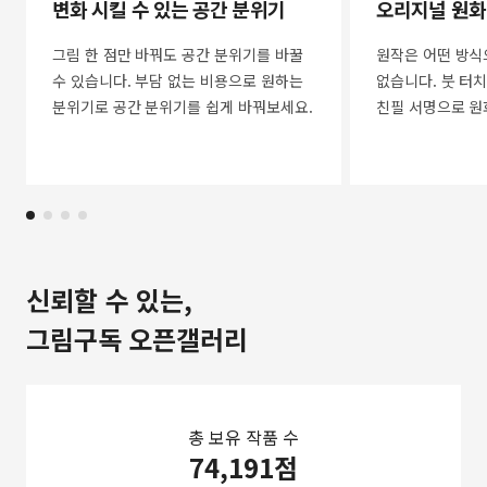
변화 시킬 수 있는 공간 분위기
오리지널 원화
그림 한 점만 바꿔도 공간 분위기를 바꿀
원작은 어떤 방식
수 있습니다. 부담 없는 비용으로 원하는
없습니다. 붓 터치
분위기로 공간 분위기를 쉽게 바꿔보세요.
친필 서명으로 원
신뢰할 수 있는,
그림구독 오픈갤러리
총 보유 작품 수
74,191점