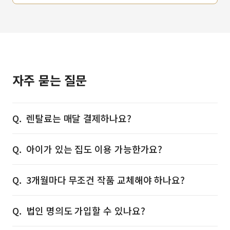
자주 묻는 질문
렌탈료는 매달 결제하나요?
아이가 있는 집도 이용 가능한가요?
3개월마다 무조건 작품 교체해야 하나요?
법인 명의도 가입할 수 있나요?