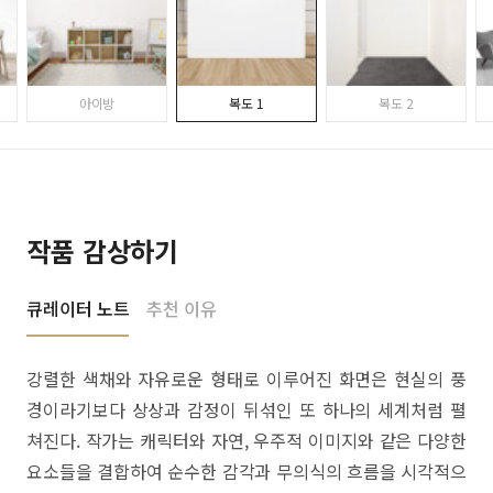
아이방
복도 1
복도 2
작품 감상하기
큐레이터 노트
추천 이유
강렬한 색채와 자유로운 형태로 이루어진 화면은 현실의 풍
경이라기보다 상상과 감정이 뒤섞인 또 하나의 세계처럼 펼
쳐진다. 작가는 캐릭터와 자연, 우주적 이미지와 같은 다양한
요소들을 결합하여 순수한 감각과 무의식의 흐름을 시각적으