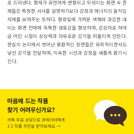
로 드러낸다. 형체가 유연하게 변형되고 뒤섞이는 화면 속 존
재들은 특정한 서사를 설명하기보다 감정과 에너지의 움직임
자체를 보여주는 듯하다. 형광빛에 가까운 색채와 과감한 대
비는 화면 전체에 독특한 생동감을 형성하며, 감상자로 하여
금 어린 시절의 상상력과 자유로운 감각을 떠올리게 만든다.
현실의 논리에서 벗어난 몽환적인 장면들은 유희적이면서도
낯선 감각을 전달하며, 익숙한 시선과 감정을 새롭게 환기시
킨다.
마음에 드는 작품
찾기 어려우신가요?
카톡 무료 상담으로 큐레이터에게
1:1 작품 추천을 받아보세요 →