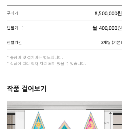
8,500,000원
구매가
월 400,000원
렌탈가
렌탈기간
3개월 (기본)
* 출장비 및 설치비는 별도입니다.
* 작품에 따라 액자 처리 되어 있을 수 있습니다.
작품 걸어보기