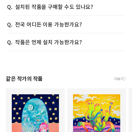
설치된 작품을 구매할 수도 있나요?
전국 어디든 이용 가능한가요?
작품은 언제 설치 가능한가요?
같은 작가의 작품
더보기