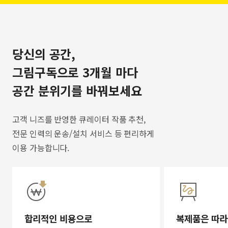
당신의 공간,
그림구독으로 3개월 마다
공간 분위기를 바꿔보세요
고객 니즈를 반영한 큐레이터 작품 추천,
전문 인력의 운송/설치 서비스 등 편리하게
이용 가능합니다.
합리적인 비용으로
복제품은 따라