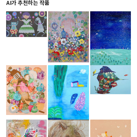
AI가 추천하는 작품