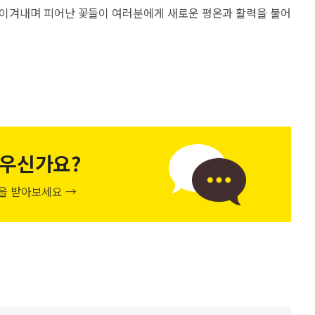
 이겨내며 피어난 꽃들이 여러분에게 새로운 평온과 활력을 불어
우신가요?
천을 받아보세요 →