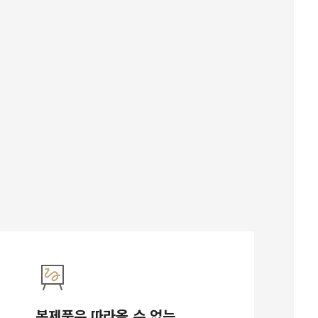
복제품은 따라올 수 없는