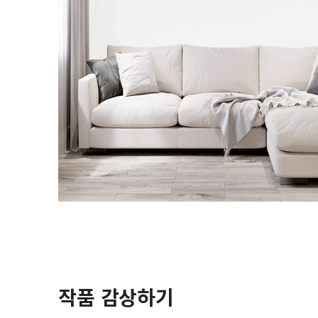
작품 감상하기