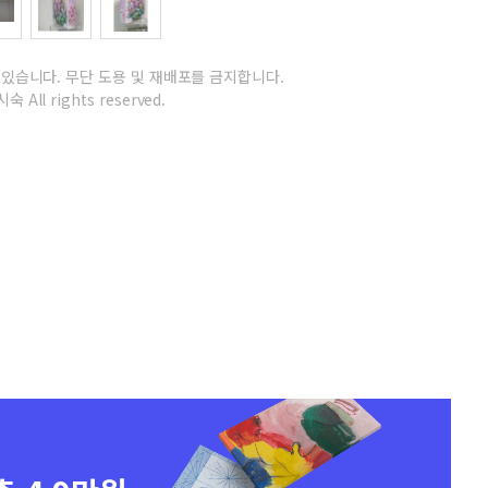
 있습니다.
무단 도용 및 재배포를 금지합니다.
숙 All rights reserved.