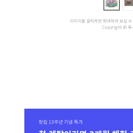
이미지를 클릭하면 확대하여 보실 수
Copyright © 류시
창립 13주년 기념 특가