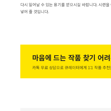
다시 일어날 수 있는 용기를 얻으시길 바랍니다. 시련을
넣어 줄 것입니다.
마음에 드는 작품
찾기 어려
카톡 무료 상담으로 큐레이터에게
1:1 작품 추