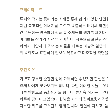
큐레이터 노트
류시숙 작가는 꽃이라는 소재를 통해 삶의 다양한 단면
지닌 긍정적인 에너지를 모으고 방출하는 매개체 역할을
같은 느낌을 연출하여 작품 속 소재들의 생기를 더한다.
바라보는 작가의 시선을 의미한다. 작품으로 표현된 작가
화까지 다양하다. 작가는 이들을 때로는 예술적 열망의 
의 승화로써 표현하여 인생의 복잡하고 다층적인 측면을
추천 이유
기쁘고 행복한 순간만 삶에 가득하면 좋겠지만 현실은 
않게 나에게 찾아오기도 합니다. 다만 이러한 것들은 우
다른 방향으로 승화되기도 합니다. 류시숙 작가는 어려
화폭에 담아내고 있습니다. 넓은 자연의 경이로움과 작은
따스한 위로를 고스란히 얻게 됩니다. 현실에 지치고,