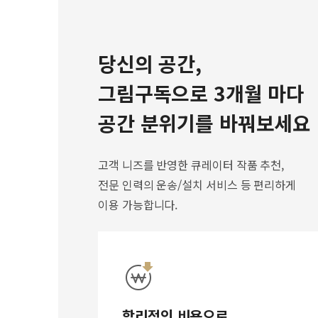
당신의 공간,
그림구독으로 3개월 마다
공간 분위기를 바꿔보세요
고객 니즈를 반영한 큐레이터 작품 추천,
전문 인력의 운송/설치 서비스 등 편리하게
이용 가능합니다.
합리적인 비용으로