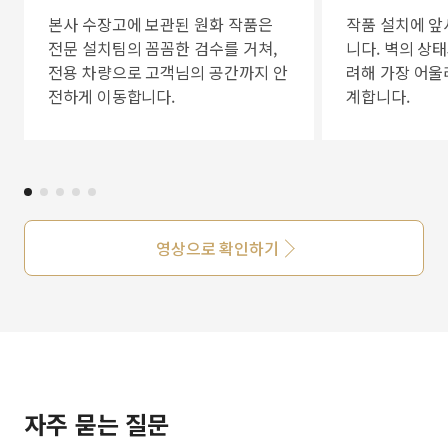
본사 수장고에 보관된 원화 작품은
작품 설치에 앞
전문 설치팀의 꼼꼼한 검수를 거쳐,
니다. 벽의 상
전용 차량으로 고객님의 공간까지 안
려해 가장 어울
전하게 이동합니다.
계합니다.
영상으로 확인하기
자주 묻는 질문