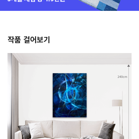
작품 걸어보기