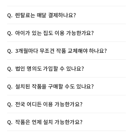
렌탈료는 매달 결제하나요?
아이가 있는 집도 이용 가능한가요?
3개월마다 무조건 작품 교체해야 하나요?
법인 명의도 가입할 수 있나요?
설치된 작품을 구매할 수도 있나요?
전국 어디든 이용 가능한가요?
작품은 언제 설치 가능한가요?