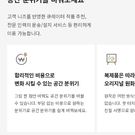
고객 니즈를 반영한 큐레이터 작품 추천,
전문 인력의 운송/설치 서비스 등 편리하게
이용 가능합니다.
합리적인 비용으로
복제품은 따라
변화 시킬 수 있는 공간 분위기
오리지널 원화
그림 한 점만 바꿔도 공간 분위기를 바꿀
원작은 어떤 방식
수 있습니다. 부담 없는 비용으로 원하는
없습니다. 붓 터치
분위기로 공간 분위기를 쉽게 바꿔보세요.
친필 서명으로 원