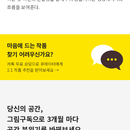
흐름을 보여준다.
마음에 드는 작품
찾기 어려우신가요?
카톡 무료 상담으로 큐레이터에게
1:1 작품 추천을 받아보세요 →
당신의 공간,
그림구독으로 3개월 마다
공간 분위기를 바꿔보세요