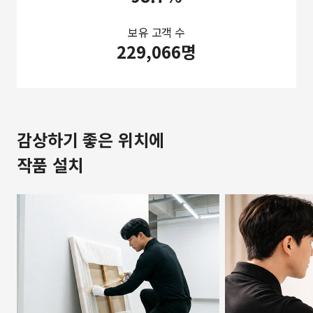
보유 고객 수
229,066명
감상하기 좋은 위치에
작품 설치