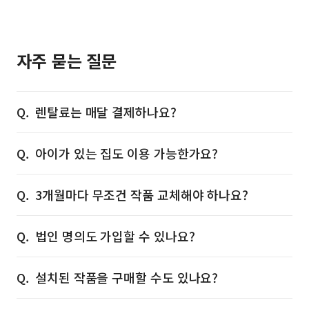
자주 묻는 질문
렌탈료는 매달 결제하나요?
아이가 있는 집도 이용 가능한가요?
3개월마다 무조건 작품 교체해야 하나요?
법인 명의도 가입할 수 있나요?
설치된 작품을 구매할 수도 있나요?