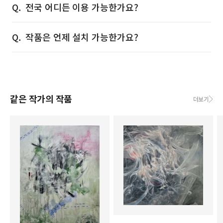
전국 어디든 이용 가능한가요?
작품은 언제 설치 가능한가요?
같은 작가의 작품
더보기