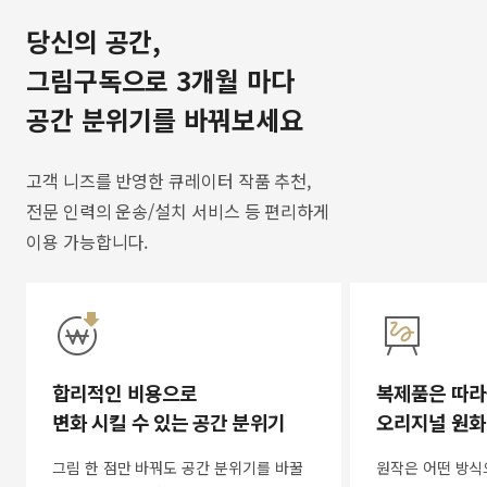
당신의 공간,
그림구독으로 3개월 마다
공간 분위기를 바꿔보세요
고객 니즈를 반영한 큐레이터 작품 추천,
전문 인력의 운송/설치 서비스 등 편리하게
이용 가능합니다.
합리적인 비용으로
복제품은 따라
변화 시킬 수 있는 공간 분위기
오리지널 원화
그림 한 점만 바꿔도 공간 분위기를 바꿀
원작은 어떤 방식