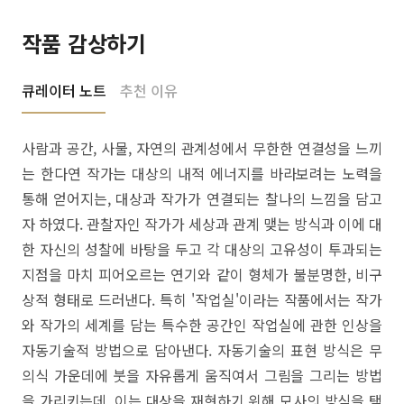
작품 감상하기
큐레이터 노트
추천 이유
사람과 공간, 사물, 자연의 관계성에서 무한한 연결성을 느끼
는 한다연 작가는 대상의 내적 에너지를 바라보려는 노력을
통해 얻어지는, 대상과 작가가 연결되는 찰나의 느낌을 담고
자 하였다. 관찰자인 작가가 세상과 관계 맺는 방식과 이에 대
한 자신의 성찰에 바탕을 두고 각 대상의 고유성이 투과되는
지점을 마치 피어오르는 연기와 같이 형체가 불분명한, 비구
상적 형태로 드러낸다. 특히 '작업실'이라는 작품에서는 작가
와 작가의 세계를 담는 특수한 공간인 작업실에 관한 인상을
자동기술적 방법으로 담아낸다. 자동기술의 표현 방식은 무
의식 가운데에 붓을 자유롭게 움직여서 그림을 그리는 방법
을 가리키는데, 이는 대상을 재현하기 위해 모사의 방식을 택