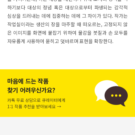
하기보다 대상의 정념 혹은 대상으로부터 파생되는 감각적
심상을 드러내는 데에 집중하는 데에 그 차이가 있다. 작가는
작업실이라는 생산의 장을 마주할 때 떠오르는, 고정되지 않
은 이미지를 화면에 붙잡기 위하여 물감을 붓질과 손 모두를
자유롭게 사용하여 묻히고 덧바르며 표현을 확장한다.
마음에 드는 작품
찾기 어려우신가요?
카톡 무료 상담으로 큐레이터에게
1:1 작품 추천을 받아보세요 →