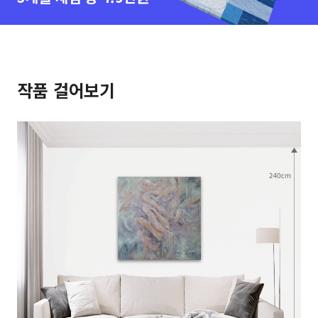
작품 걸어보기