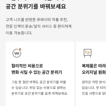
공간 분위기를 바꿔보세요
고객 니즈를 반영한 큐레이터 작품 추천,
전문 인력의 운송/설치 서비스 등 편리하게
이용 가능합니다.
합리적인 비용으로
복제품은 따라
변화 시킬 수 있는 공간 분위기
오리지널 원화
그림 한 점만 바꿔도 공간 분위기를 바꿀
원작은 어떤 방식
수 있습니다. 부담 없는 비용으로 원하는
없습니다. 붓 터치
분위기로 공간 분위기를 쉽게 바꿔보세요.
친필 서명으로 원