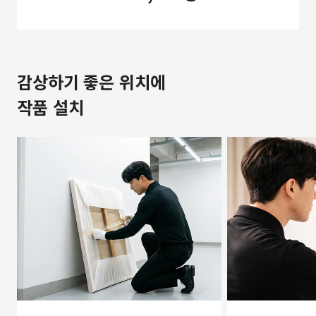
감상하기 좋은 위치에
작품 설치