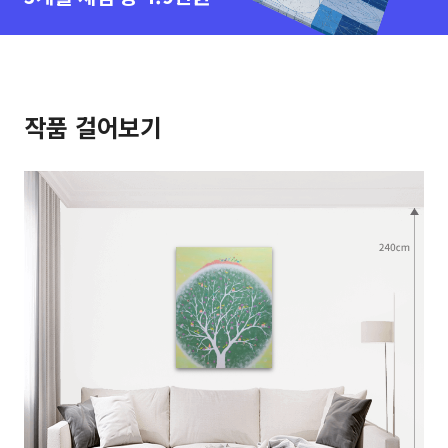
작품 걸어보기