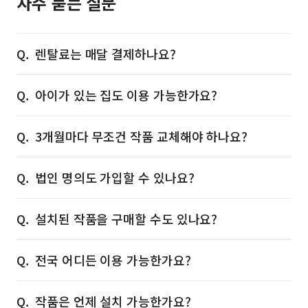
자주 묻는 질문
렌탈료는 매달 결제하나요?
아이가 있는 집도 이용 가능한가요?
3개월마다 무조건 작품 교체해야 하나요?
법인 명의도 가입할 수 있나요?
설치된 작품을 구매할 수도 있나요?
전국 어디든 이용 가능한가요?
작품은 언제 설치 가능한가요?