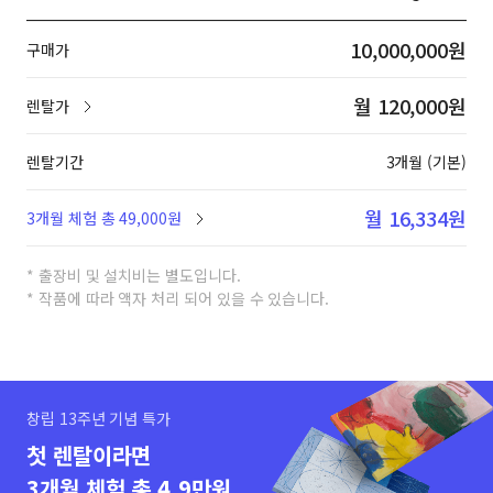
10,000,000원
구매가
월 120,000원
렌탈가
렌탈기간
3개월 (기본)
월 16,334원
3개월 체험 총 49,000원
* 출장비 및 설치비는 별도입니다.
* 작품에 따라 액자 처리 되어 있을 수 있습니다.
창립 13주년 기념 특가
첫 렌탈이라면
3개월 체험 총 4.9만원