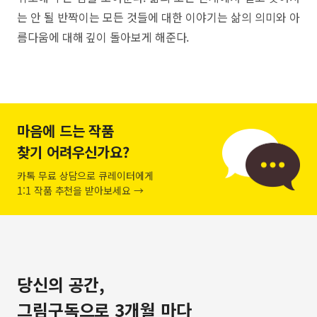
는 안 될 반짝이는 모든 것들에 대한 이야기는 삶의 의미와 아
름다움에 대해 깊이 돌아보게 해준다.
마음에 드는 작품
찾기 어려우신가요?
카톡 무료 상담으로 큐레이터에게
1:1 작품 추천을 받아보세요 →
당신의 공간,
그림구독으로 3개월 마다