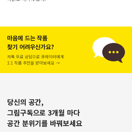
마음에 드는 작품
찾기 어려우신가요?
카톡 무료 상담으로 큐레이터에게
1:1 작품 추천을 받아보세요 →
당신의 공간,
그림구독으로 3개월 마다
공간 분위기를 바꿔보세요