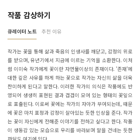
작품 감상하기
큐레이터 노트
추천 이유
작가는 꽃을 통해 삶과 죽음의 인생사를 깨닫고, 감정의 위로
를 받으며, 유년기에서 지금에 이르는 기억을 소환한다. 이처
럼 이미숙 작가에게 꽃이란 자연물이상의 존재이다. '존재'에
대한 깊은 사유를 하게 하는 꽃으로 작가는 자신의 삶을 더욱
찬미하게 된다고 말한다. 이러한 작가의 의식은 작품에도 반
영되어 생생히 표현된 결과 겹겹이 모여 있는 형태의 꽃잎으
로 표출된다. 이로써 꽃에는 작가의 자아가 부여되는데, 때문
에 꽃은 마치 표정과 감정이 살아있는 듯한 인상을 준다. 작가
는 꽃이 자신에게 전해준 이야기를 전하고 싶다고 한다. 작품
이 생동감 있는 모습으로 우리를 바라보며 말을 건네는 듯한
까닭도 여기에 있다.