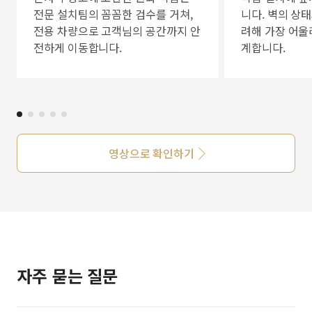
전문 설치팀의 꼼꼼한 검수를 거쳐,
니다. 벽의 상
전용 차량으로 고객님의 공간까지 안
려해 가장 어울
전하게 이동합니다.
계합니다.
영상으로 확인하기
자주 묻는 질문