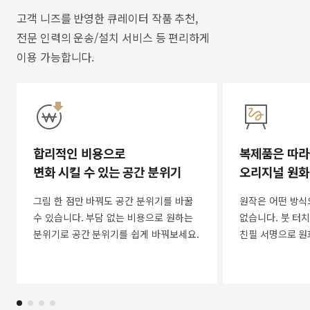
고객 니즈를 반영한 큐레이터 작품 추천,
전문 인력의 운송/설치 서비스 등 편리하게
이용 가능합니다.
합리적인 비용으로
복제품은 따라
변화 시킬 수 있는 공간 분위기
오리지널 원화
그림 한 점만 바꿔도 공간 분위기를 바꿀
원작은 어떤 방식
수 있습니다. 부담 없는 비용으로 원하는
없습니다. 붓 터치
분위기로 공간 분위기를 쉽게 바꿔보세요.
친필 서명으로 원