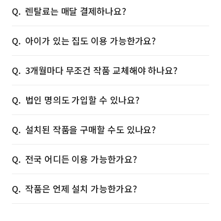
렌탈료는 매달 결제하나요?
아이가 있는 집도 이용 가능한가요?
3개월마다 무조건 작품 교체해야 하나요?
법인 명의도 가입할 수 있나요?
설치된 작품을 구매할 수도 있나요?
전국 어디든 이용 가능한가요?
작품은 언제 설치 가능한가요?