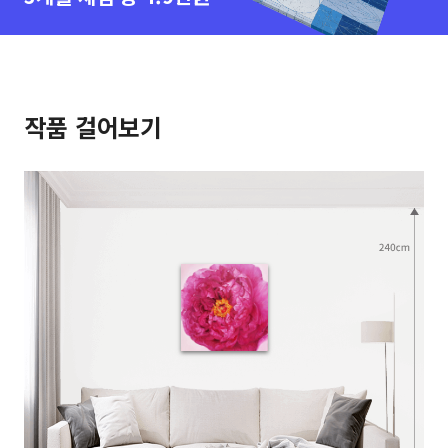
작품 걸어보기