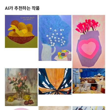
AI가 추천하는 작품