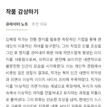
작품 감상하기
큐레이터 노트
추천 이유
김혜정 작가는 전통 한지를 활용한 독창적인 기법을 통해 현
대인의 이중적인 자아를 탐구한다. 그의 작업은 인물 초상을
그린 후 한지를 걷어내어 화판 아래 자연스럽게 형성된 이미
지를 사용함으로써, 외적으로 완전해 보이지만 내면적으로
불완전한 인간의 모습을 시각화한다. 이는 개인적 경험에서
비롯된 깊은 성찰의 결과로, 작가는 특히 인간 내면의 취약성
과 외면의 이상적 이미지 사이의 괴리에 주목하였다. 작가는
이를 ‘이상적인 가면’이라는 개념으로 확장하며, 우리가 사회
속에서 이상적인 자아를 만들어내고 유지하는 과정을 작품으
로 풀어낸다. 그의 회화는 단순한 초상을 넘어, 현대인이 스스
로 구축한 이미지와 진정한 내면 사이의 갈등을 은유적으로