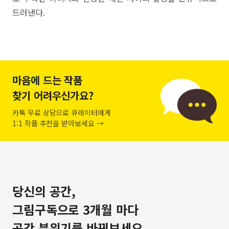
드러낸다.
마음에 드는 작품
찾기 어려우신가요?
카톡 무료 상담으로 큐레이터에게
1:1 작품 추천을 받아보세요 →
당신의 공간,
그림구독으로 3개월 마다
공간 분위기를 바꿔보세요