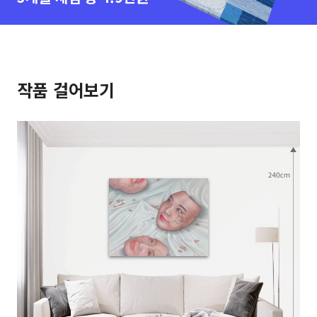
작품 걸어보기