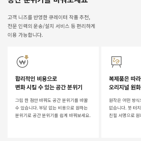
고객 니즈를 반영한 큐레이터 작품 추천,
전문 인력의 운송/설치 서비스 등 편리하게
이용 가능합니다.
합리적인 비용으로
복제품은 따라
변화 시킬 수 있는 공간 분위기
오리지널 원화
그림 한 점만 바꿔도 공간 분위기를 바꿀
원작은 어떤 방식
수 있습니다. 부담 없는 비용으로 원하는
없습니다. 붓 터치
분위기로 공간 분위기를 쉽게 바꿔보세요.
친필 서명으로 원