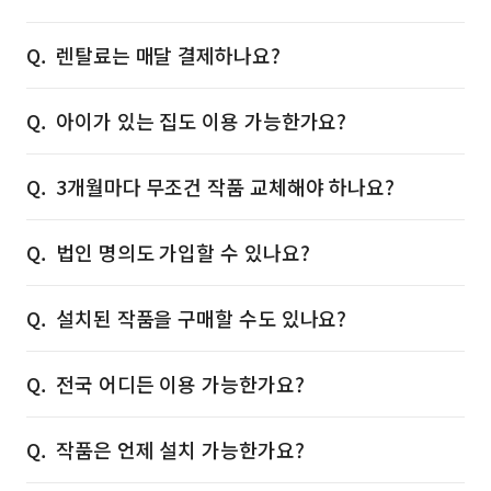
렌탈료는 매달 결제하나요?
아이가 있는 집도 이용 가능한가요?
3개월마다 무조건 작품 교체해야 하나요?
법인 명의도 가입할 수 있나요?
설치된 작품을 구매할 수도 있나요?
전국 어디든 이용 가능한가요?
작품은 언제 설치 가능한가요?