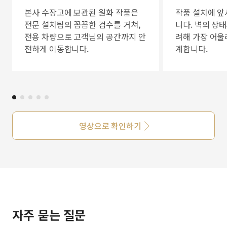
본사 수장고에 보관된 원화 작품은
작품 설치에 앞
전문 설치팀의 꼼꼼한 검수를 거쳐,
니다. 벽의 상
전용 차량으로 고객님의 공간까지 안
려해 가장 어울
전하게 이동합니다.
계합니다.
영상으로 확인하기
자주 묻는 질문