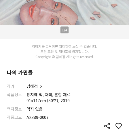
1/4
이미지를 클릭하면 확대하여 보실 수 있습니다.
무단 도용 및 재배포를 금지합니다.
Copyright © 김혜정 All rights reserved.
나의 가면들
작가
김혜정
작품정보
장지에 먹, 채색, 혼합 재료
91x117cm (50호), 2019
액자정보
액자 없음
작품코드
A2389-0007