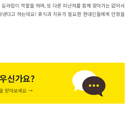
길라잡이 역할을 하며, 또 다른 피난처를 함께 찾아가는 없어서
나타낸다고 하는데요! 휴식과 치유가 필요한 현대인들에게 안정을
우신가요?
천을 받아보세요 →