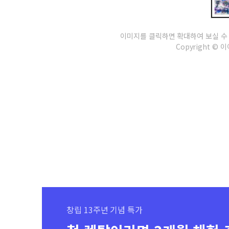
이미지를 클릭하면 확대하여 보실 수
Copyright © 이이
창립 13주년 기념 특가