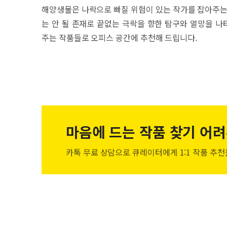
해양생물은 나락으로 빠질 위험이 있는 작가를 잡아주는 
는 안 될 존재로 끝없는 극락을 향한 탐구와 열망을 
주는 작품들로 오피스 공간에 추천해 드립니다.
마음에 드는 작품
찾기 어려
카톡 무료 상담으로 큐레이터에게
1:1 작품 추