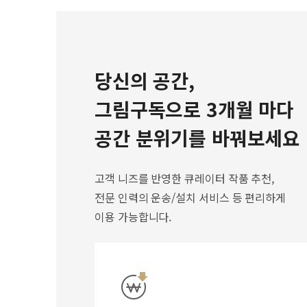
당신의 공간,
그림구독으로 3개월 마다
공간 분위기를 바꿔보세요
고객 니즈를 반영한 큐레이터 작품 추천,
전문 인력의 운송/설치 서비스 등 편리하게
이용 가능합니다.