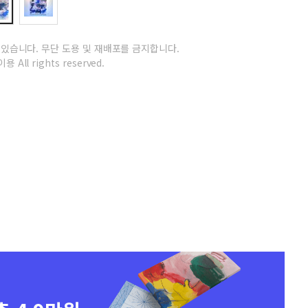
 있습니다.
무단 도용 및 재배포를 금지합니다.
용 All rights reserved.