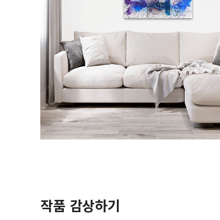
작품 감상하기