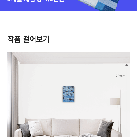
작품 걸어보기