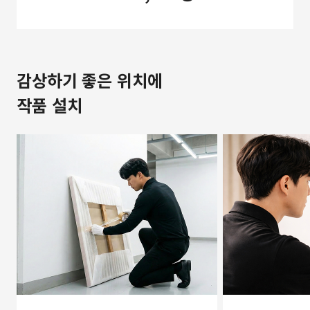
감상하기 좋은 위치에
작품 설치