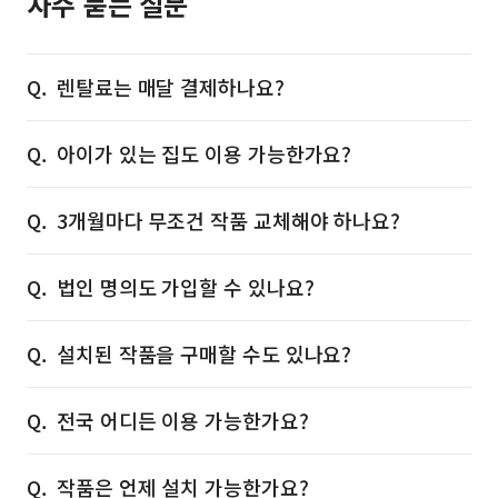
자주 묻는 질문
렌탈료는 매달 결제하나요?
아이가 있는 집도 이용 가능한가요?
3개월마다 무조건 작품 교체해야 하나요?
법인 명의도 가입할 수 있나요?
설치된 작품을 구매할 수도 있나요?
전국 어디든 이용 가능한가요?
작품은 언제 설치 가능한가요?