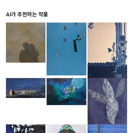
AI가 추천하는 작품