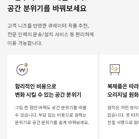
공간 분위기를 바꿔보세요
고객 니즈를 반영한 큐레이터 작품 추천,
전문 인력의 운송/설치 서비스 등 편리하게
이용 가능합니다.
합리적인 비용으로
복제품은 따라
변화 시킬 수 있는 공간 분위기
오리지널 원화
그림 한 점만 바꿔도 공간 분위기를 바꿀
원작은 어떤 방식
수 있습니다. 부담 없는 비용으로 원하는
없습니다. 붓 터치
분위기로 공간 분위기를 쉽게 바꿔보세요.
친필 서명으로 원