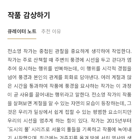
작품 감상하기
큐레이터 노트
추천 이유
전소영 작가는 중첩된 관찰을 중요하게 생각하여 작업한다.
작가는 주로 산책할 때 주변의 풍경에 시선을 두고 걷다가 멈
추어 응시하는 행위를 반복하는데, 이 행위를 시각적 경험을
넘어 풍경과 본인의 관계를 회화로 담아낸다. 여러 계절과 많
은 시간을 통과하여 작품에 풍경을 묘사하는 작가는 이 과정
이 곧 사유를 끌어내는 행위라고 말한다. 전소영 작가의 작품
을 살펴보면 계절을 알 수 있는 자연의 모습이 등장하는데, 그
것은 우리가 일상에서 쉽게 접할 수 있는 평범한 요소이지만
우리의 시선을 멈추게 하는 힘이 있다. 작가는 2015년부터
'도시의 풀' 시리즈로 서울의 풀들을 기록하고 작품에 녹여내
기 시작했으며, 최근에는 거주지를 옮겨 땅에 서린 역사와 생