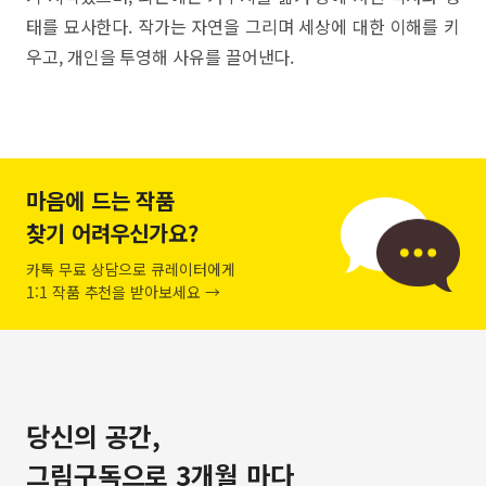
태를 묘사한다. 작가는 자연을 그리며 세상에 대한 이해를 키
우고, 개인을 투영해 사유를 끌어낸다.
마음에 드는 작품
찾기 어려우신가요?
카톡 무료 상담으로 큐레이터에게
1:1 작품 추천을 받아보세요 →
당신의 공간,
그림구독으로 3개월 마다