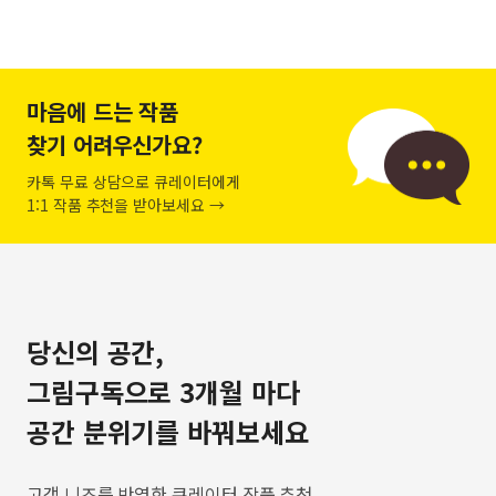
마음에 드는 작품
찾기 어려우신가요?
카톡 무료 상담으로 큐레이터에게
1:1 작품 추천을 받아보세요 →
당신의 공간,
그림구독으로 3개월 마다
공간 분위기를 바꿔보세요
고객 니즈를 반영한 큐레이터 작품 추천,