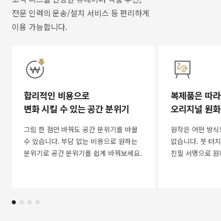
전문 인력의 운송/설치 서비스 등 편리하게
이용 가능합니다.
합리적인 비용으로
복제품은 따라
변화 시킬 수 있는 공간 분위기
오리지널 원화
그림 한 점만 바꿔도 공간 분위기를 바꿀
원작은 어떤 방식
수 있습니다. 부담 없는 비용으로 원하는
없습니다. 붓 터치
분위기로 공간 분위기를 쉽게 바꿔보세요.
친필 서명으로 원