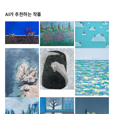
AI가 추천하는 작품