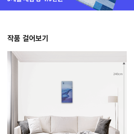
작품 걸어보기