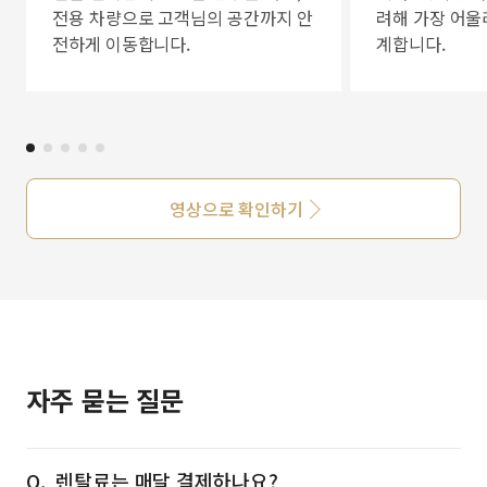
전용 차량으로 고객님의 공간까지 안
려해 가장 어울
전하게 이동합니다.
계합니다.
영상으로 확인하기
자주 묻는 질문
렌탈료는 매달 결제하나요?