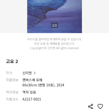
1/2
이미지를 클릭하면 확대하여 보실 수 있습니다.
무단 도용 및 재배포를 금지합니다.
Copyright © 신미현 All rights reserved.
고요 2
작가
신미현
작품정보
캔버스에 유채
60x30cm (변형 10호), 2024
액자정보
액자 있음
작품코드
A2217-0021