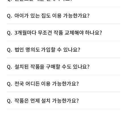
아이가 있는 집도 이용 가능한가요?
3개월마다 무조건 작품 교체해야 하나요?
법인 명의도 가입할 수 있나요?
설치된 작품을 구매할 수도 있나요?
전국 어디든 이용 가능한가요?
작품은 언제 설치 가능한가요?