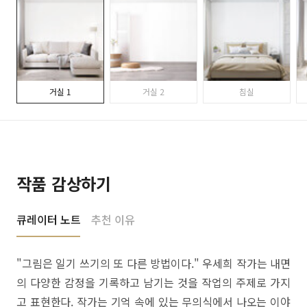
거실 1
거실 2
침실
작품 감상하기
큐레이터 노트
추천 이유
"그림은 일기 쓰기의 또 다른 방법이다." 우세희 작가는 내면
의 다양한 감정을 기록하고 남기는 것을 작업의 주제로 가지
고 표현한다. 작가는 기억 속에 있는 무의식에서 나오는 이야