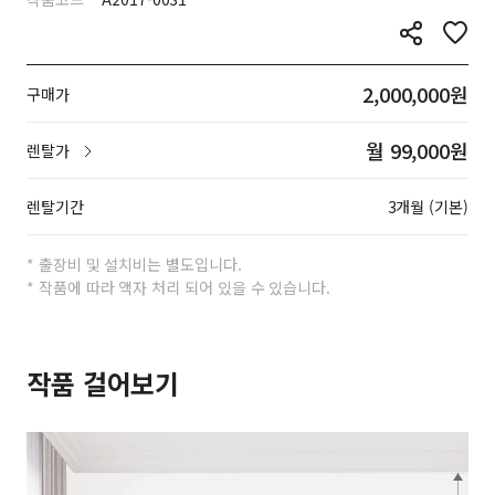
2,000,000원
구매가
월 99,000원
렌탈가
렌탈기간
3개월 (기본)
* 출장비 및 설치비는 별도입니다.
* 작품에 따라 액자 처리 되어 있을 수 있습니다.
작품 걸어보기