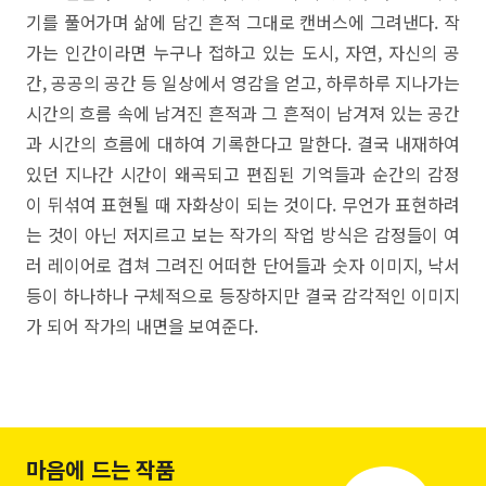
기를 풀어가며 삶에 담긴 흔적 그대로 캔버스에 그려낸다. 작
가는 인간이라면 누구나 접하고 있는 도시, 자연, 자신의 공
간, 공공의 공간 등 일상에서 영감을 얻고, 하루하루 지나가는
시간의 흐름 속에 남겨진 흔적과 그 흔적이 남겨져 있는 공간
과 시간의 흐름에 대하여 기록한다고 말한다. 결국 내재하여
있던 지나간 시간이 왜곡되고 편집된 기억들과 순간의 감정
이 뒤섞여 표현될 때 자화상이 되는 것이다. 무언가 표현하려
는 것이 아닌 저지르고 보는 작가의 작업 방식은 감정들이 여
러 레이어로 겹쳐 그려진 어떠한 단어들과 숫자 이미지, 낙서
등이 하나하나 구체적으로 등장하지만 결국 감각적인 이미지
가 되어 작가의 내면을 보여준다.
마음에 드는 작품