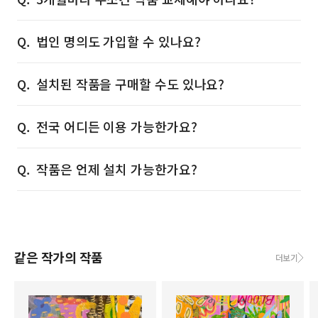
법인 명의도 가입할 수 있나요?
설치된 작품을 구매할 수도 있나요?
전국 어디든 이용 가능한가요?
작품은 언제 설치 가능한가요?
같은 작가의 작품
더보기