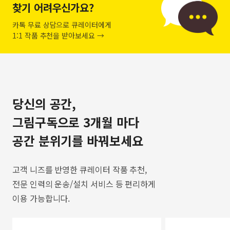
찾기 어려우신가요?
카톡 무료 상담으로 큐레이터에게
1:1 작품 추천을 받아보세요 →
당신의 공간,
그림구독으로 3개월 마다
공간 분위기를 바꿔보세요
고객 니즈를 반영한 큐레이터 작품 추천,
전문 인력의 운송/설치 서비스 등 편리하게
이용 가능합니다.