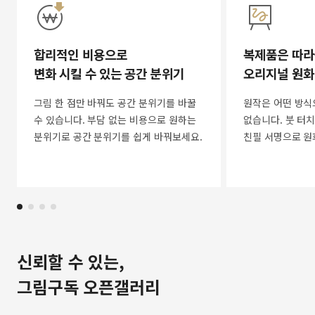
합리적인 비용으로
복제품은 따라
변화 시킬 수 있는 공간 분위기
오리지널 원화
그림 한 점만 바꿔도 공간 분위기를 바꿀
원작은 어떤 방식
수 있습니다. 부담 없는 비용으로 원하는
없습니다. 붓 터치
분위기로 공간 분위기를 쉽게 바꿔보세요.
친필 서명으로 원
신뢰할 수 있는,
그림구독 오픈갤러리