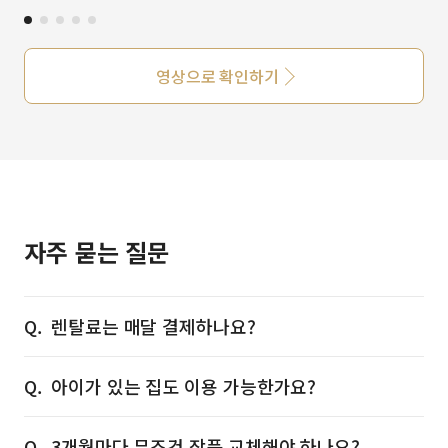
영상으로 확인하기
자주 묻는 질문
렌탈료는 매달 결제하나요?
아이가 있는 집도 이용 가능한가요?
3개월마다 무조건 작품 교체해야 하나요?