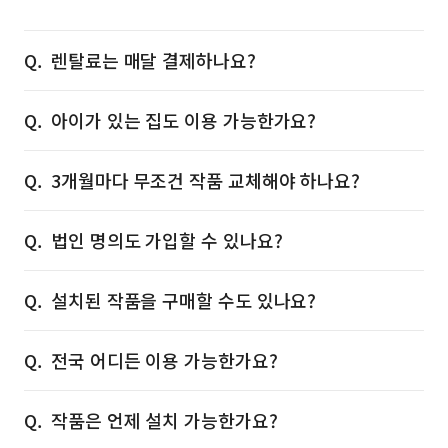
렌탈료는 매달 결제하나요?
아이가 있는 집도 이용 가능한가요?
3개월마다 무조건 작품 교체해야 하나요?
법인 명의도 가입할 수 있나요?
설치된 작품을 구매할 수도 있나요?
전국 어디든 이용 가능한가요?
작품은 언제 설치 가능한가요?