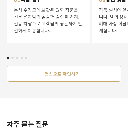
본사 수장고에 보관된 원화 작품은
작품 설치에 앞
전문 설치팀의 꼼꼼한 검수를 거쳐,
니다. 벽의 상
전용 차량으로 고객님의 공간까지 안
려해 가장 어울
전하게 이동합니다.
계합니다.
영상으로 확인하기
자주 묻는 질문