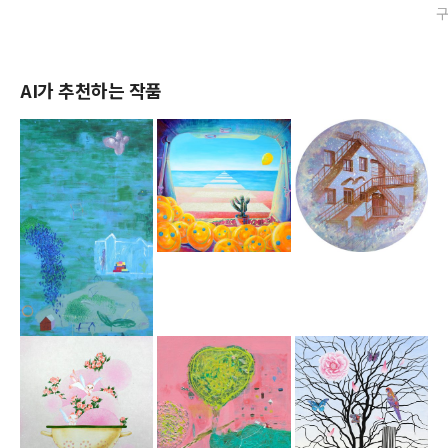
AI가 추천하는 작품