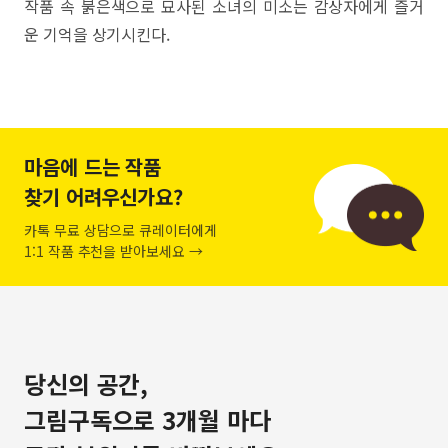
작품 속 붉은색으로 묘사된 소녀의 미소는 감상자에게 즐거
운 기억을 상기시킨다.
마음에 드는 작품
찾기 어려우신가요?
카톡 무료 상담으로 큐레이터에게
1:1 작품 추천을 받아보세요 →
당신의 공간,
그림구독으로 3개월 마다