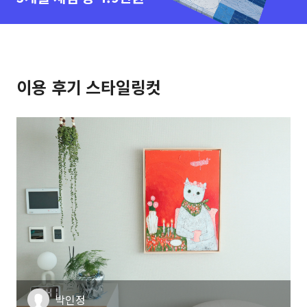
이용 후기 스타일링컷
박인정