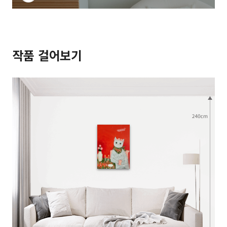
작품 걸어보기