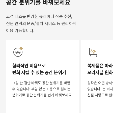
공간 분위기를 바꿔보세요
고객 니즈를 반영한 큐레이터 작품 추천,
전문 인력의 운송/설치 서비스 등 편리하게
이용 가능합니다.
합리적인 비용으로
복제품은 따라
변화 시킬 수 있는 공간 분위기
오리지널 원화
그림 한 점만 바꿔도 공간 분위기를 바꿀
원작은 어떤 방식
수 있습니다. 부담 없는 비용으로 원하는
없습니다. 붓 터치
분위기로 공간 분위기를 쉽게 바꿔보세요.
친필 서명으로 원