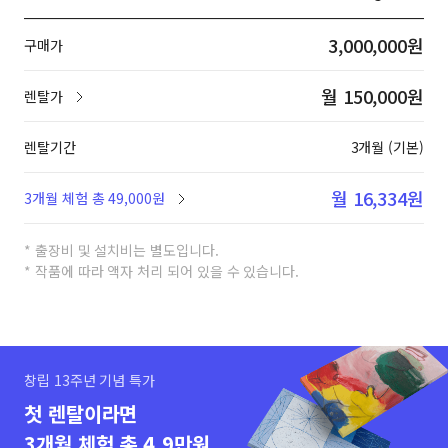
3,000,000원
구매가
월 150,000원
렌탈가
렌탈기간
3개월 (기본)
월 16,334원
3개월 체험 총 49,000원
* 출장비 및 설치비는 별도입니다.
* 작품에 따라 액자 처리 되어 있을 수 있습니다.
창립 13주년 기념 특가
첫 렌탈이라면
3개월 체험 총 4.9만원