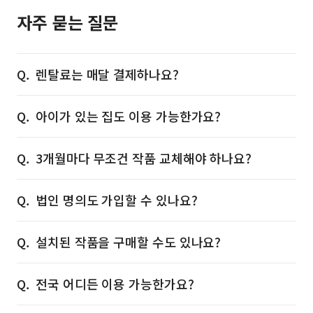
자주 묻는 질문
렌탈료는 매달 결제하나요?
아이가 있는 집도 이용 가능한가요?
3개월마다 무조건 작품 교체해야 하나요?
법인 명의도 가입할 수 있나요?
설치된 작품을 구매할 수도 있나요?
전국 어디든 이용 가능한가요?