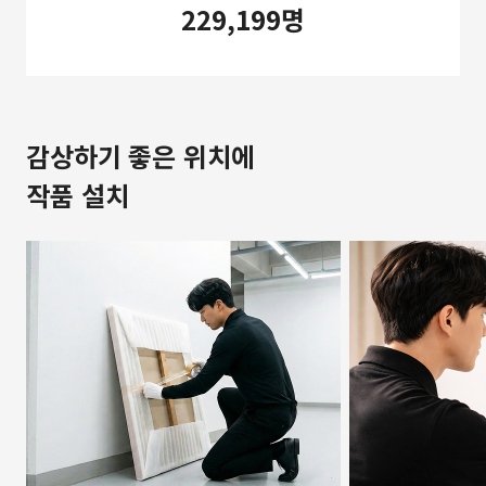
229,199명
감상하기 좋은 위치에
작품 설치