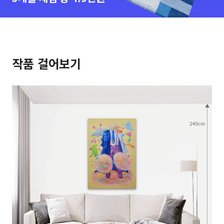
작품 걸어보기