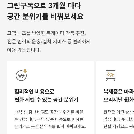
그림구독으로 3개월 마다
공간 분위기를 바꿔보세요
고객 니즈를 반영한 큐레이터 작품 추천,
전문 인력의 운송/설치 서비스 등 편리하게
이용 가능합니다.
합리적인 비용으로
복제품은 따라
변화 시킬 수 있는 공간 분위기
오리지널 원화
그림 한 점만 바꿔도 공간 분위기를 바꿀
원작은 어떤 방식
수 있습니다. 부담 없는 비용으로 원하는
없습니다. 붓 터치
분위기로 공간 분위기를 쉽게 바꿔보세요.
친필 서명으로 원