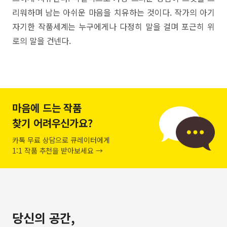
리워하며 남는 아쉬운 마음을 치유하는 것이다. 작가의 아기
자기한 작품세계는 누구에게나 다정히 말을 걸며 포근히 위
로의 말을 건넨다.
마음에 드는 작품
찾기 어려우신가요?
카톡 무료 상담으로 큐레이터에게
1:1 작품 추천을 받아보세요 →
당신의 공간,