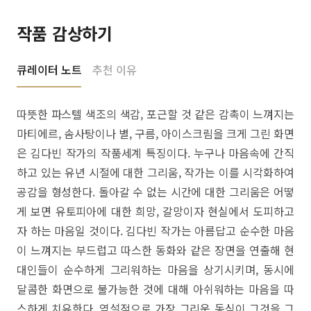
작품 감상하기
큐레이터 노트
추천 이유
따뜻한 파스텔 색조의 색감, 포근할 것 같은 감촉이 느껴지는
마티에르, 솜사탕이나 별, 구름, 아이스크림을 크게 그린 화면
은 김다빈 작가의 작품세계 특징이다. 누구나 마음속에 간직
하고 있는 유년 시절에 대한 그리움, 작가는 이를 시각화하여
공감을 형성한다. 돌아갈 수 없는 시간에 대한 그리움은 어떻
게 보면 유토피아에 대한 희망, 갈망이자 현실에서 도피하고
자 하는 마음일 것이다. 김다빈 작가는 아름답고 순수한 마음
이 느껴지는 부드럽고 따스한 동화와 같은 장면을 연출해 현
대인들이 순수하게 그리워하는 마음을 상기시키며, 동시에
달콤한 화면으로 불가능한 것에 대해 아쉬워하는 마음을 따
스하게 치유한다. 역설적으로 가장 그리운 동심이 그것을 그