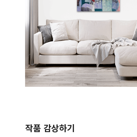
작품 감상하기