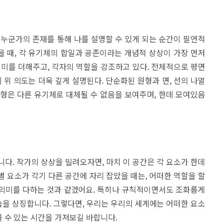
 누군가의 존재를 통해 나를 설명할 수 있게 되는 순간이 필연적
 때, 각 유기체의 합일과 공존이라는 개념적 상상이 가장 먼저
의미를 더해주고, 각자의 역할을 강조하고 있다. 전체적으로 평면
위 의도는 더욱 깊게 설명된다. 단순화된 원형과 면, 선의 나열
형은 다른 유기체로 대체될 수 없음을 보여주며, 한데 모여있음
니다. 작가의 상상을 빌려오자면, 마치 이 공간은 각 요소가 한데
별 요소가 각기 다른 공간에 자리 잡았을 때는, 어떠한 역할을 할
 의미를 다하는 것과 같겠어요. 특히나 규칙적이면서도 조화롭게
을 상징합니다. 그렇다면, 우리는 우리의 세계에는 어떠한 요소
 수 있는 시간을 가져보길 바랍니다.