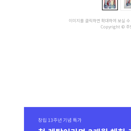
이미지를 클릭하면 확대하여 보실 수
Copyright © 주별
창립 13주년 기념 특가