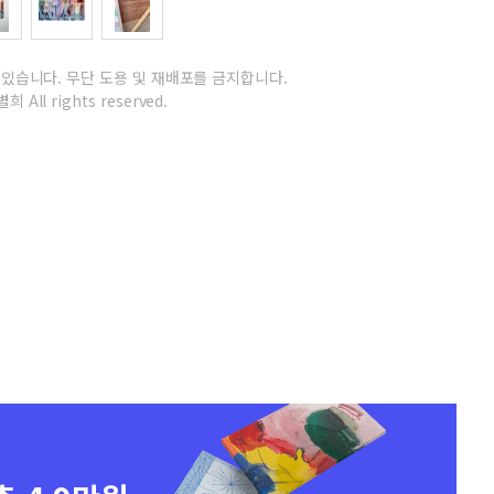
 있습니다.
무단 도용 및 재배포를 금지합니다.
희 All rights reserved.