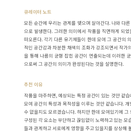
큐레이터 노트
모든 순간에 우리는 관계를 맺으며 살아간다. 나와 다른
으로 발생한다. 그러한 의미에서 작품을 직면하게 되었을
떠오른다. 각기 다른 유기체들이 한데 모여 그 공간의 
적인 공간감과 차분한 채색의 조화가 강조되면서 작가의 
을 통해 나름의 균형 잡힌 공간이 연출되는데 이러한 균
으로써 그 공간의 의미가 완성된다는 것을 설명한다.
추천 이유
작품을 마주하면, 예상되는 특정 공간이 있는 것만 같습
모여 공간의 특성과 목적성을 이루는 것만 같습니다. 개
수 없을지도 모르겠습니다. 하지만 한데 모여있기에 그
구성된 각 요소는 부단하고 끊임없이 노력하고 있는 모습
들과 관계하고 서로에게 영향을 주고 있을지를 상상해 볼