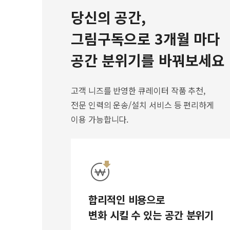
당신의 공간,
그림구독으로 3개월 마다
공간 분위기를 바꿔보세요
고객 니즈를 반영한 큐레이터 작품 추천,
전문 인력의 운송/설치 서비스 등 편리하게
이용 가능합니다.
합리적인 비용으로
변화 시킬 수 있는 공간 분위기