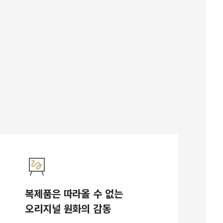
복제품은 따라올 수 없는
오리지널 원화의 감동