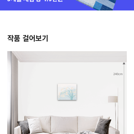
작품 걸어보기