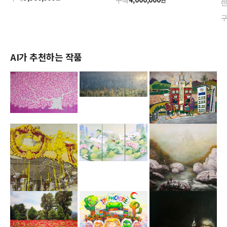
구매
AI가 추천하는 작품