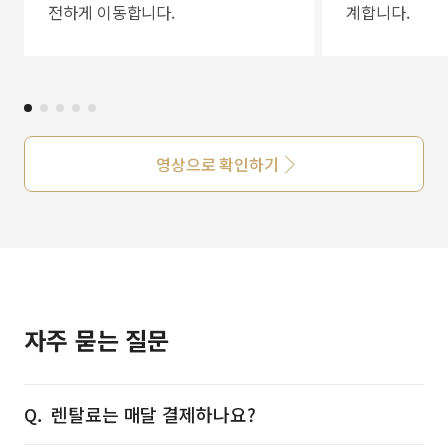
전하게 이동합니다.
계합니다.
영상으로 확인하기
자주 묻는 질문
렌탈료는 매달 결제하나요?