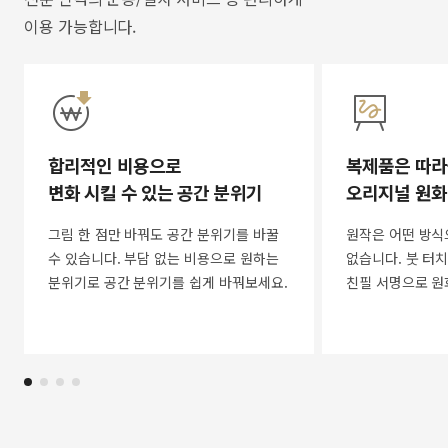
이용 가능합니다.
합리적인 비용으로
복제품은 따라
변화 시킬 수 있는 공간 분위기
오리지널 원화
그림 한 점만 바꿔도 공간 분위기를 바꿀
원작은 어떤 방식
수 있습니다. 부담 없는 비용으로 원하는
없습니다. 붓 터치
분위기로 공간 분위기를 쉽게 바꿔보세요.
친필 서명으로 원