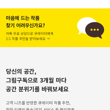
마음에 드는 작품
찾기 어려우신가요?
카톡 무료 상담으로 큐레이터에게
1:1 작품 추천을 받아보세요 →
당신의 공간,
그림구독으로 3개월 마다
공간 분위기를 바꿔보세요
고객 니즈를 반영한 큐레이터 작품 추천,
전문 인력의 운송/설치 서비스 등 편리하게