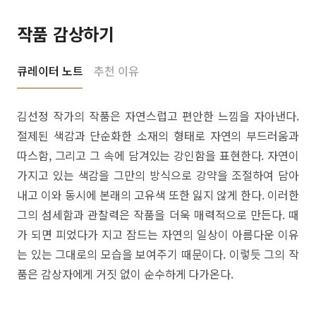
작품 감상하기
큐레이터 노트
추천 이유
김선정 작가의 작품은 자연스럽고 편안한 느낌을 자아낸다.
절제된 색감과 단순화한 소재의 형태로 자연의 부드러움과
따스함, 그리고 그 속에 담겨있는 강인함을 표현한다. 자연이
가지고 있는 색감을 그만의 방식으로 강약을 조절하여 담아
내고 이와 동시에 본래의 고유색 또한 잃지 않게 한다. 이러한
그의 섬세함과 관찰력은 작품을 더욱 매력적으로 만든다. 때
가 되면 피었다가 지고 잠드는 자연의 일상이 아름다운 이유
는 있는 그대로의 모습을 보여주기 때문이다. 이렇듯 그의 작
품은 감상자에게 거짓 없이 순수하게 다가온다.