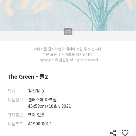
1/2
이미지를 클릭하면 확대하여 보실 수 있습니다.
무단 도용 및 재배포를 금지합니다.
Copyright © 김선정 All rights reserved.
The Green - 풀2
작가
김선정
작품정보
캔버스에 아크릴
45x53cm (10호), 2021
액자정보
액자 없음
작품코드
A1900-0017