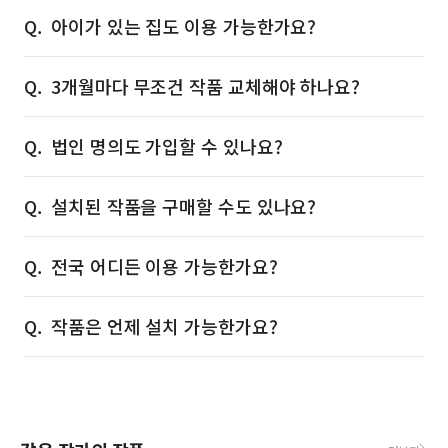
아이가 있는 집도 이용 가능한가요?
3개월마다 무조건 작품 교체해야 하나요?
법인 명의도 가입할 수 있나요?
설치된 작품을 구매할 수도 있나요?
전국 어디든 이용 가능한가요?
작품은 언제 설치 가능한가요?