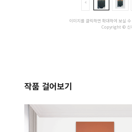
이미지를 클릭하면 확대하여 보실 수
Copyright © 신유
작품 걸어보기