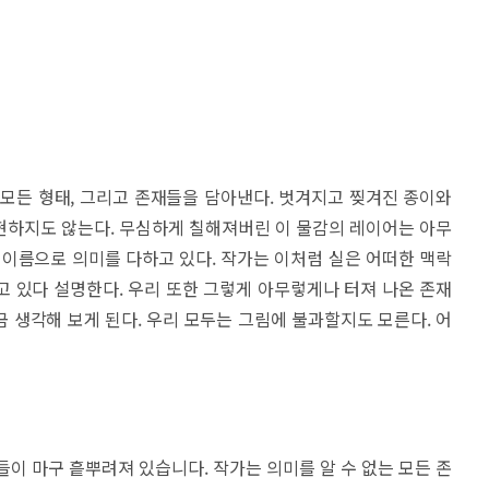
모든 형태, 그리고 존재들을 담아낸다. 벗겨지고 찢겨진 종이와
현하지도 않는다. 무심하게 칠해져버린 이 물감의 레이어는 아무
 이름으로 의미를 다하고 있다. 작가는 이처럼 실은 어떠한 맥락
 있다 설명한다. 우리 또한 그렇게 아무렇게나 터져 나온 존재
 생각해 보게 된다. 우리 모두는 그림에 불과할지도 모른다. 어
들이 마구 흩뿌려져 있습니다. 작가는 의미를 알 수 없는 모든 존