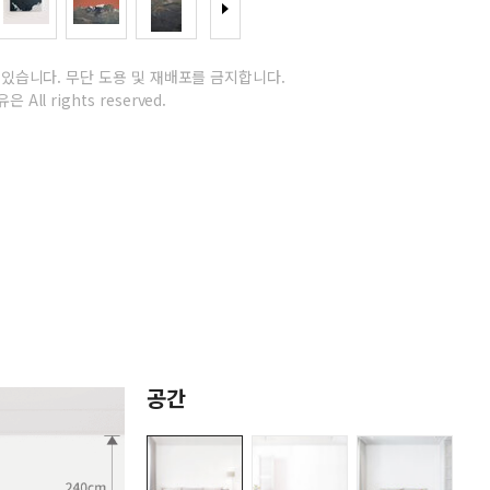
 있습니다.
무단 도용 및 재배포를 금지합니다.
은 All rights reserved.
공간