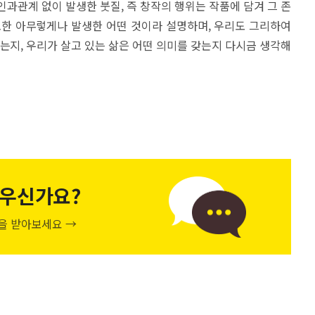
인과관계 없이 발생한 붓질, 즉 창작의 행위는 작품에 담겨 그 존
또한 아무렇게나 발생한 어떤 것이라 설명하며, 우리도 그리하여
었는지, 우리가 살고 있는 삶은 어떤 의미를 갖는지 다시금 생각해
우신가요?
천을 받아보세요 →