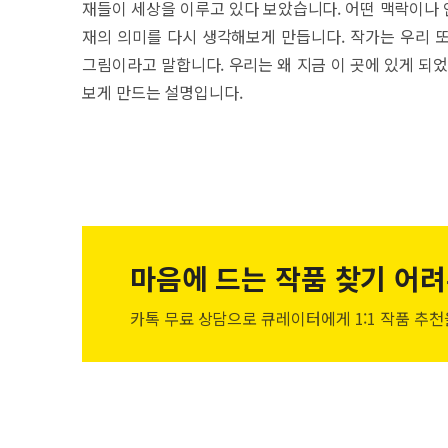
재들이 세상을 이루고 있다 보았습니다. 어떤 맥락이나 
재의 의미를 다시 생각해보게 만듭니다. 작가는 우리 
그림이라고 말합니다. 우리는 왜 지금 이 곳에 있게 되
보게 만드는 설명입니다.
마음에 드는 작품
찾기 어려
카톡 무료 상담으로 큐레이터에게
1:1 작품 추