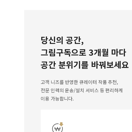
당신의 공간,
그림구독으로 3개월 마다
공간 분위기를 바꿔보세요
고객 니즈를 반영한 큐레이터 작품 추천,
전문 인력의 운송/설치 서비스 등 편리하게
이용 가능합니다.