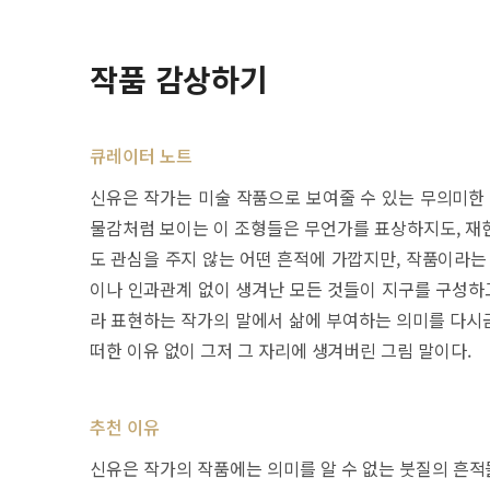
작품 감상하기
큐레이터 노트
신유은 작가는 미술 작품으로 보여줄 수 있는 무의미한 
물감처럼 보이는 이 조형들은 무언가를 표상하지도, 재
도 관심을 주지 않는 어떤 흔적에 가깝지만, 작품이라는
이나 인과관계 없이 생겨난 모든 것들이 지구를 구성하고
라 표현하는 작가의 말에서 삶에 부여하는 의미를 다시금
떠한 이유 없이 그저 그 자리에 생겨버린 그림 말이다.
추천 이유
신유은 작가의 작품에는 의미를 알 수 없는 붓질의 흔적