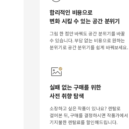
합리적인 비용으로
변화 시킬 수 있는 공간 분위기
그림 한 점만 바꿔도 공간 분위기를 바꿀
수 있습니다. 부담 없는 비용으로 원하는
분위기로 공간 분위기를 쉽게 바꿔보세요.
실패 없는 구매를 위한
사전 취향 탐색
소장하고 싶은 작품이 있나요? 렌탈로
걸어본 뒤, 구매를 결정하시면 작품가에서
기지불한 렌탈료를 할인해드립니다.