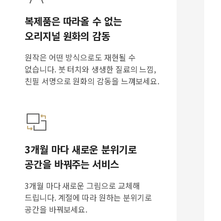
복제품은 따라올 수 없는
오리지널 원화의 감동
원작은 어떤 방식으로도 재현될 수
없습니다. 붓 터치와 생생한 질료의 느낌,
친필 서명으로 원화의 감동을 느껴보세요.
3개월 마다 새로운 분위기로
공간을 바꿔주는 서비스
3개월 마다 새로운 그림으로 교체해
드립니다. 계절에 따라 원하는 분위기로
공간을 바꿔보세요.