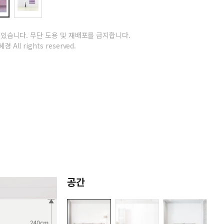
 있습니다.
무단 도용 및 재배포를 금지합니다.
경 All rights reserved.
공간