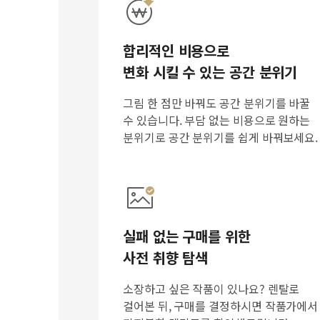
합리적인 비용으로
변화 시킬 수 있는 공간 분위기
그림 한 점만 바꿔도 공간 분위기를 바꿀
수 있습니다. 부담 없는 비용으로 원하는
분위기로 공간 분위기를 쉽게 바꿔보세요.
실패 없는 구매를 위한
사전 취향 탐색
소장하고 싶은 작품이 있나요? 렌탈로
걸어본 뒤, 구매를 결정하시면 작품가에서