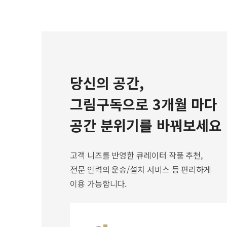
당신의 공간,
그림구독으로 3개월 마다
공간 분위기를 바꿔보세요
고객 니즈를 반영한 큐레이터 작품 추천,
전문 인력의 운송/설치 서비스 등 편리하게
이용 가능합니다.