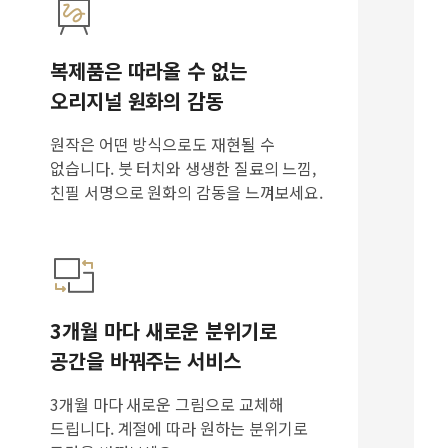
복제품은 따라올 수 없는
오리지널 원화의 감동
원작은 어떤 방식으로도 재현될 수
없습니다. 붓 터치와 생생한 질료의 느낌,
친필 서명으로 원화의 감동을 느껴보세요.
3개월 마다 새로운 분위기로
공간을 바꿔주는 서비스
3개월 마다 새로운 그림으로 교체해
드립니다. 계절에 따라 원하는 분위기로