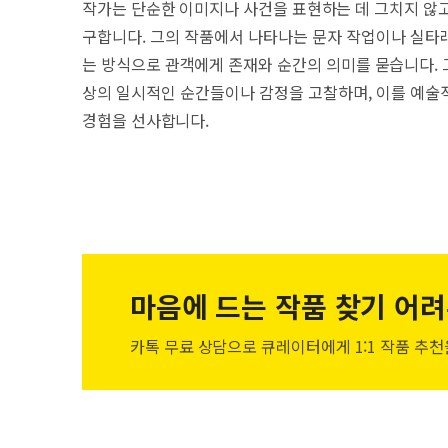
작가는 단순한 이미지나 사건을 표현하는 데 그치지 않고,
구합니다. 그의 작품에서 나타나는 문자 작업이나 실타
는 방식으로 관객에게 존재와 순간의 의미를 묻습니다. 
상의 일시적인 순간들이나 감정을 고찰하며, 이를 예술
경험을 선사합니다.
마음에 드는 작품
찾기 어려
카톡 무료 상담으로 큐레이터에게
1:1 작품 추