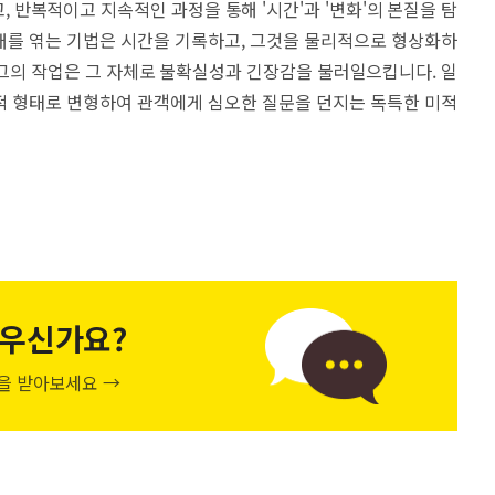
 반복적이고 지속적인 과정을 통해 '시간'과 '변화'의 본질을 탐
래를 엮는 기법은 시간을 기록하고, 그것을 물리적으로 형상화하
그의 작업은 그 자체로 불확실성과 긴장감을 불러일으킵니다. 일
적 형태로 변형하여 관객에게 심오한 질문을 던지는 독특한 미적
우신가요?
천을 받아보세요 →