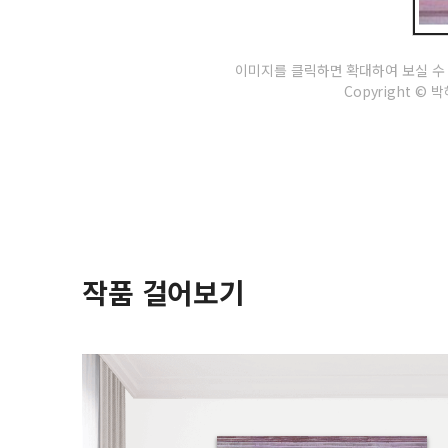
이미지를 클릭하면 확대하여 보실 수
Copyright © 박혜
작품 걸어보기