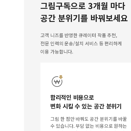
그림구독으로 3개월 마다
공간 분위기를 바꿔보세요
고객 니즈를 반영한 큐레이터 작품 추천,
전문 인력의 운송/설치 서비스 등 편리하게
이용 가능합니다.
합리적인 비용으로
변화 시킬 수 있는 공간 분위기
그림 한 점만 바꿔도 공간 분위기를 바꿀
수 있습니다. 부담 없는 비용으로 원하는