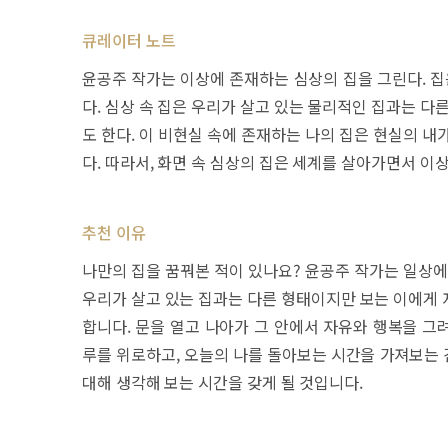
큐레이터 노트
윤공주 작가는 이상에 존재하는 심상의 집을 그린다. 집
다. 심상 속 집은 우리가 살고 있는 물리적인 집과는 다
도 한다. 이 비현실 속에 존재하는 나의 집은 현실의 
다. 따라서, 화면 속 심상의 집은 세계를 살아가면서 
추천 이유
나만의 집을 꿈꿔본 적이 있나요? 윤공주 작가는 일상에
우리가 살고 있는 집과는 다른 형태이지만 보는 이에게 
합니다. 문을 열고 나아가 그 안에서 자유와 행복을 그
루를 위로하고, 오늘의 나를 돌아보는 시간을 가져보는 
대해 생각해 보는 시간을 갖게 될 것입니다.