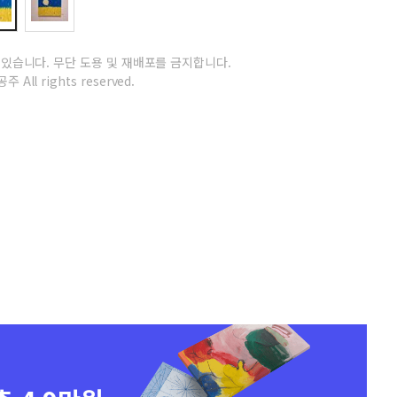
 있습니다.
무단 도용 및 재배포를 금지합니다.
주 All rights reserved.