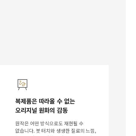
복제품은 따라올 수 없는
오리지널 원화의 감동
원작은 어떤 방식으로도 재현될 수
없습니다. 붓 터치와 생생한 질료의 느낌,