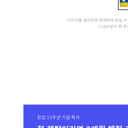
이미지를 클릭하면 확대하여 보실 수
Copyright © 윤공
창립 13주년 기념 특가