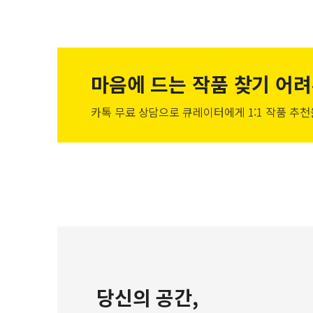
마음에 드는 작품
찾기 어려
카톡 무료 상담으로 큐레이터에게
1:1 작품 추
당신의 공간,