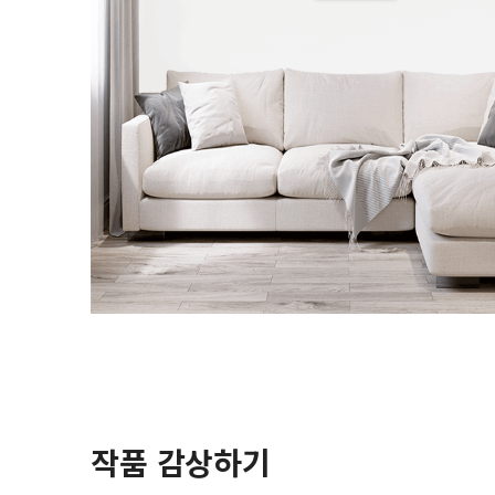
작품 감상하기