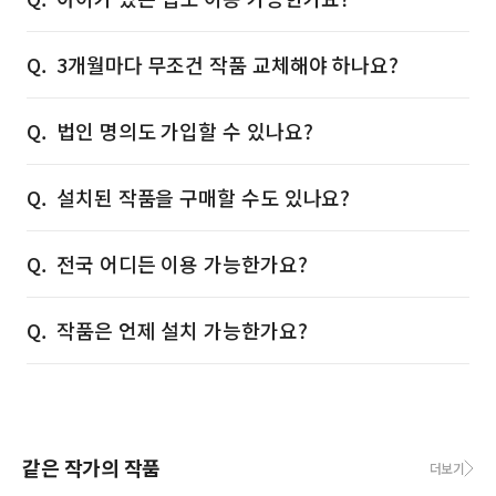
3개월마다 무조건 작품 교체해야 하나요?
법인 명의도 가입할 수 있나요?
설치된 작품을 구매할 수도 있나요?
전국 어디든 이용 가능한가요?
작품은 언제 설치 가능한가요?
같은 작가의 작품
더보기