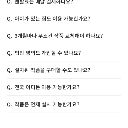
렌탈료는 매달 결제하나요?
아이가 있는 집도 이용 가능한가요?
3개월마다 무조건 작품 교체해야 하나요?
법인 명의도 가입할 수 있나요?
설치된 작품을 구매할 수도 있나요?
전국 어디든 이용 가능한가요?
작품은 언제 설치 가능한가요?