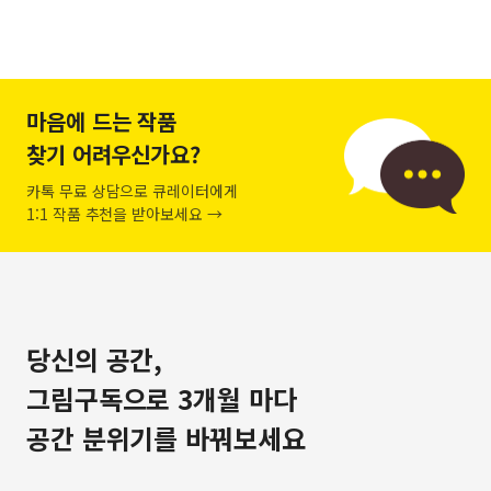
마음에 드는 작품
찾기 어려우신가요?
카톡 무료 상담으로 큐레이터에게
1:1 작품 추천을 받아보세요 →
당신의 공간,
그림구독으로 3개월 마다
공간 분위기를 바꿔보세요