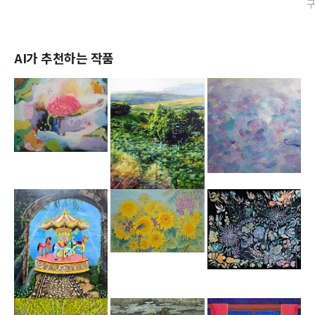
AI가 추천하는 작품