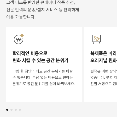
고객 니즈를 반영한 큐레이터 작품 추천,
전문 인력의 운송/설치 서비스 등 편리하게
이용 가능합니다.
합리적인 비용으로
복제품은 따라
변화 시킬 수 있는 공간 분위기
오리지널 원화
그림 한 점만 바꿔도 공간 분위기를 바꿀
원작은 어떤 방식
수 있습니다. 부담 없는 비용으로 원하는
없습니다. 붓 터치
분위기로 공간 분위기를 쉽게 바꿔보세요.
친필 서명으로 원