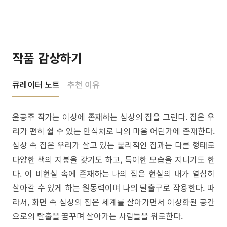
작품 감상하기
큐레이터 노트
추천 이유
윤공주 작가는 이상에 존재하는 심상의 집을 그린다. 집은 우
리가 편히 쉴 수 있는 안식처로 나의 마음 어딘가에 존재한다.
심상 속 집은 우리가 살고 있는 물리적인 집과는 다른 형태로
다양한 색의 지붕을 갖기도 하고, 특이한 모습을 지니기도 한
다. 이 비현실 속에 존재하는 나의 집은 현실의 내가 열심히
살아갈 수 있게 하는 원동력이며 나의 탈출구로 작용한다. 따
라서, 화면 속 심상의 집은 세계를 살아가면서 이상화된 공간
으로의 탈출을 꿈꾸며 살아가는 사람들을 위로한다.