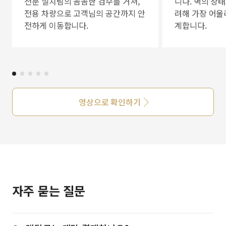
전문 설치팀의 꼼꼼한 검수를 거쳐,
니다. 벽의 상
전용 차량으로 고객님의 공간까지 안
려해 가장 어울
전하게 이동합니다.
계합니다.
영상으로 확인하기
자주 묻는 질문