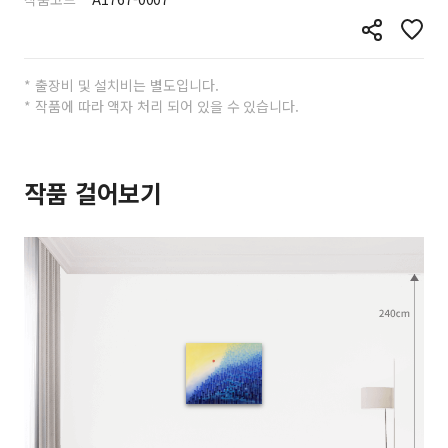
* 출장비 및 설치비는 별도입니다.
* 작품에 따라 액자 처리 되어 있을 수 있습니다.
작품 걸어보기