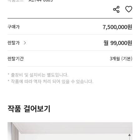
7,500,000원
구매가
월 99,000원
렌탈가
렌탈기간
3개월 (기본)
* 출장비 및 설치비는 별도입니다.
* 작품에 따라 액자 처리 되어 있을 수 있습니다.
작품 걸어보기