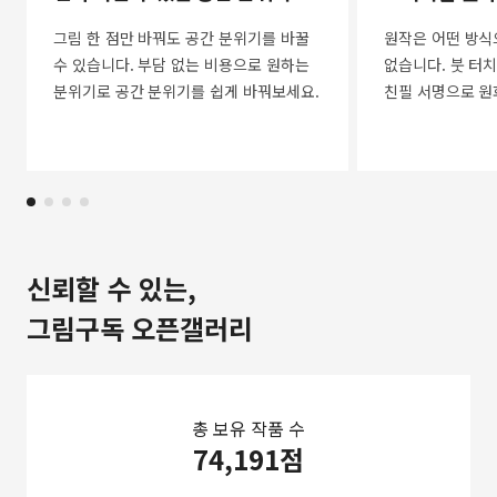
그림 한 점만 바꿔도 공간 분위기를 바꿀
원작은 어떤 방식
수 있습니다. 부담 없는 비용으로 원하는
없습니다. 붓 터치
분위기로 공간 분위기를 쉽게 바꿔보세요.
친필 서명으로 원
신뢰할 수 있는,
그림구독 오픈갤러리
총 보유 작품 수
74,191점