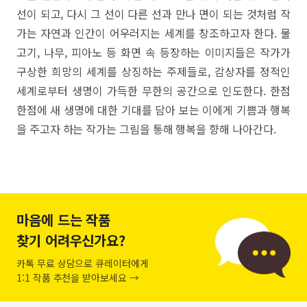
선이 되고, 다시 그 선이 다른 선과 만나 면이 되는 것처럼 작
가는 자연과 인간이 어우러지는 세계를 창조하고자 한다. 물
고기, 나무, 피아노 등 화면 속 등장하는 이미지들은 작가가
구상한 희망의 세계를 상징하는 주제들로, 감상자를 정적인
세계로부터 생명이 가득한 무한의 공간으로 인도한다. 한점
한점에 새 생명에 대한 기대를 담아 보는 이에게 기쁨과 행복
을 주고자 하는 작가는 그림을 통해 행복을 향해 나아간다.
마음에 드는 작품
찾기 어려우신가요?
카톡 무료 상담으로 큐레이터에게
1:1 작품 추천을 받아보세요 →