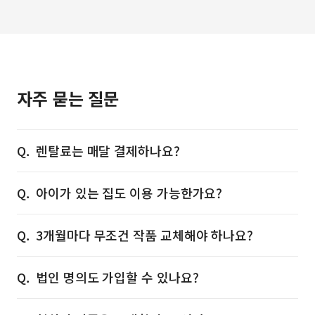
자주 묻는 질문
렌탈료는 매달 결제하나요?
아이가 있는 집도 이용 가능한가요?
3개월마다 무조건 작품 교체해야 하나요?
법인 명의도 가입할 수 있나요?