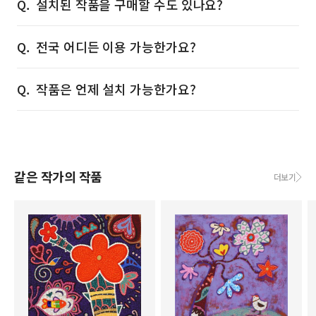
설치된 작품을 구매할 수도 있나요?
전국 어디든 이용 가능한가요?
작품은 언제 설치 가능한가요?
같은 작가의 작품
더보기