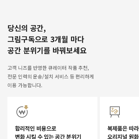
당신의 공간,
그림구독으로 3개월 마다
공간 분위기를 바꿔보세요
고객 니즈를 반영한 큐레이터 작품 추천,
전문 인력의 운송/설치 서비스 등 편리하게
이용 가능합니다.
합리적인 비용으로
복제품은 따라
변화 시킬 수 있는 공간 분위기
오리지널 원화