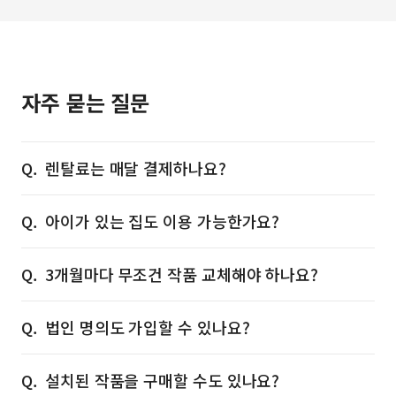
자주 묻는 질문
렌탈료는 매달 결제하나요?
아이가 있는 집도 이용 가능한가요?
3개월마다 무조건 작품 교체해야 하나요?
법인 명의도 가입할 수 있나요?
설치된 작품을 구매할 수도 있나요?