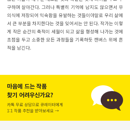
구하며 살아간다. 그러나 특별히 기억에 남지도 않으면서 무
의식에 저장되어 익숙함을 유발하는 것들이야말로 우리 삶에
서 큰 부분을 차지한다는 것을 잊어서는 안 된다. 작가는 이렇
게 작은 순간의 축적이 세월이 되고 삶을 형성해 나가는 것에
초점을 두고 소중한 모든 과정들을 기록하듯 캔버스 위에 흔
적을 남긴다.
마음에 드는 작품
찾기 어려우신가요?
카톡 무료 상담으로 큐레이터에게
1:1 작품 추천을 받아보세요 →