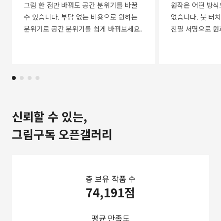
그림 한 점만 바꿔도 공간 분위기를 바꿀
원작은 어떤 방식
수 있습니다. 부담 없는 비용으로 원하는
없습니다. 붓 터치
분위기로 공간 분위기를 쉽게 바꿔보세요.
친필 서명으로 원
신뢰할 수 있는,
그림구독 오픈갤러리
총 보유 작품 수
74,191점
평균 만족도