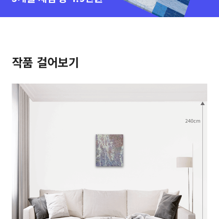
작품 걸어보기