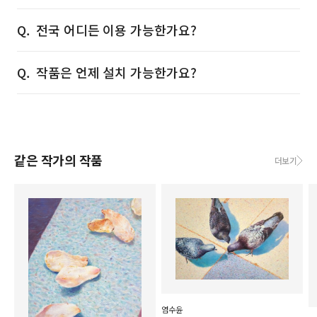
전국 어디든 이용 가능한가요?
작품은 언제 설치 가능한가요?
같은 작가의 작품
더보기
염수윤