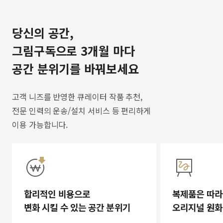
당신의 공간,
그림구독으로 3개월 마다
공간 분위기를 바꿔보세요
고객 니즈를 반영한 큐레이터 작품 추천,
전문 인력의 운송/설치 서비스 등 편리하게
이용 가능합니다.
합리적인 비용으로
복제품은 따라
변화 시킬 수 있는 공간 분위기
오리지널 원화