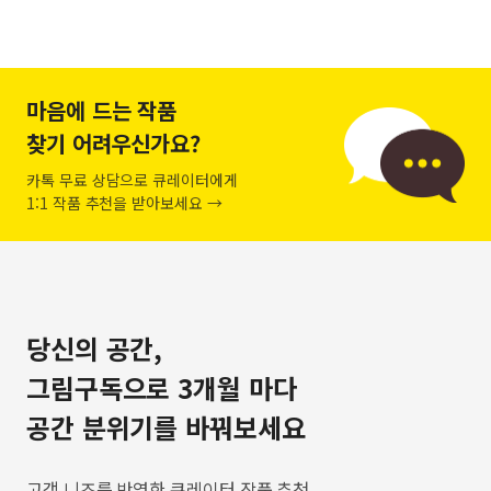
마음에 드는 작품
찾기 어려우신가요?
카톡 무료 상담으로 큐레이터에게
1:1 작품 추천을 받아보세요 →
당신의 공간,
그림구독으로 3개월 마다
공간 분위기를 바꿔보세요
고객 니즈를 반영한 큐레이터 작품 추천,