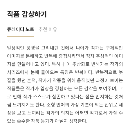
작품 감상하기
큐레이터 노트
추천 이유
일상적인 풍경을 그려내던 것에서 나아가 작가는 구체적인
이미지를 분해하고 반복해 중첩시키면서 점차 추상적인 이미
지를 만들어내고 있다. 특히나 이 추상화로 변해가는 작가의
시리즈에서 눈에 들어오는 특징은 반복이다. 반복적으로 붓
질을 했던 흔적, 작가가 작품을 위해 움직였던 과정이 보이는
작품들은 작가가 일상을 경험하는 모든 감각을 보여주며, 그
로 인해 작가 스스로가 실존하고 있다는 점을 인지하는 것처
럼 느껴지기도 한다. 조형 언어의 가장 기본이 되는 단위로 세
상을 보고 느끼려는 작가의 의지는 어쩌면 작가로서 가질 수
있는 순수한 작품 동기가 아닐지 생각한다.