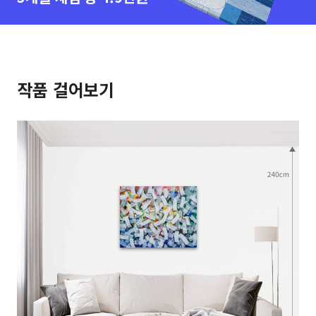
작품 걸어보기