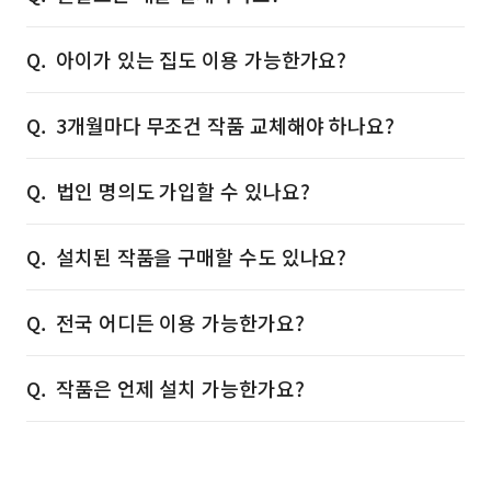
아이가 있는 집도 이용 가능한가요?
3개월마다 무조건 작품 교체해야 하나요?
법인 명의도 가입할 수 있나요?
설치된 작품을 구매할 수도 있나요?
전국 어디든 이용 가능한가요?
작품은 언제 설치 가능한가요?