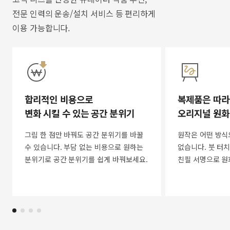
전문 인력의 운송/설치 서비스 등 편리하게
이용 가능합니다.
합리적인 비용으로
복제품은 따라
변화 시킬 수 있는 공간 분위기
오리지널 원화
그림 한 점만 바꿔도 공간 분위기를 바꿀
원작은 어떤 방식
수 있습니다. 부담 없는 비용으로 원하는
없습니다. 붓 터치
분위기로 공간 분위기를 쉽게 바꿔보세요.
친필 서명으로 원