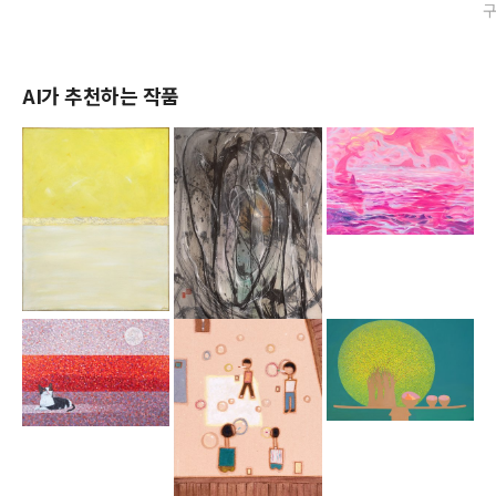
AI가 추천하는 작품