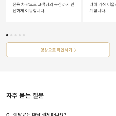
전용 차량으로 고객님의 공간까지 안
려해 가장 어울
전하게 이동합니다.
계합니다.
영상으로 확인하기
자주 묻는 질문
렌탈료는 매달 결제하나요?