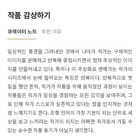
작품 감상하기
큐레이터 노트
추천 이유
일상적인 풍경을 그려내던 것에서 나아가 작가는 구체적인
이미지를 분해하고 반복해 중첩시키면서 점차 추상적인 이미
지를 만들어내고 있다. 특히나 이 추상화로 변해가는 작가의
시리즈에서 눈에 들어오는 특징은 반복이다. 반복적으로 붓
질을 했던 흔적, 작가가 작품을 위해 움직였던 과정이 보이는
작품들은 작가가 일상을 경험하는 모든 감각을 보여주며, 그
로 인해 작가 스스로가 실존하고 있다는 점을 인지하는 것처
럼 느껴지기도 한다. 조형 언어의 가장 기본이 되는 단위로 세
상을 보고 느끼려는 작가의 의지는 어쩌면 작가로서 가질 수
있는 순수한 작품 동기가 아닐지 생각한다.