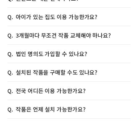
아이가 있는 집도 이용 가능한가요?
3개월마다 무조건 작품 교체해야 하나요?
법인 명의도 가입할 수 있나요?
설치된 작품을 구매할 수도 있나요?
전국 어디든 이용 가능한가요?
작품은 언제 설치 가능한가요?