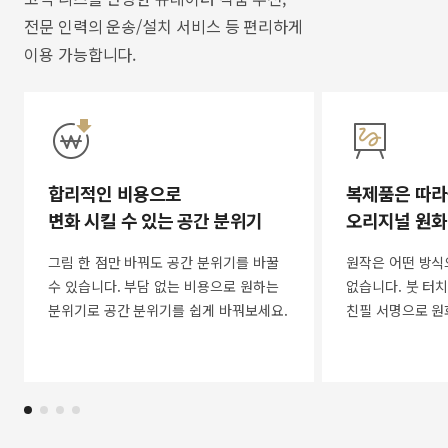
전문 인력의 운송/설치 서비스 등 편리하게
이용 가능합니다.
합리적인 비용으로
복제품은 따라
변화 시킬 수 있는 공간 분위기
오리지널 원화
그림 한 점만 바꿔도 공간 분위기를 바꿀
원작은 어떤 방식
수 있습니다. 부담 없는 비용으로 원하는
없습니다. 붓 터치
분위기로 공간 분위기를 쉽게 바꿔보세요.
친필 서명으로 원