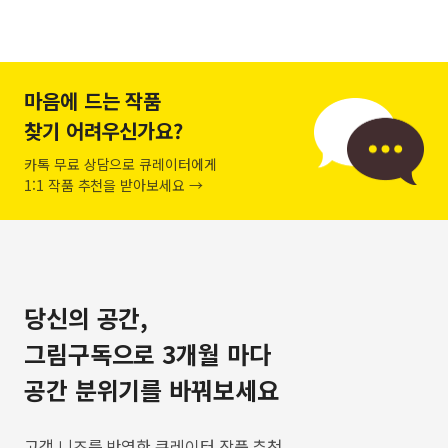
마음에 드는 작품
찾기 어려우신가요?
카톡 무료 상담으로 큐레이터에게
1:1 작품 추천을 받아보세요 →
당신의 공간,
그림구독으로 3개월 마다
공간 분위기를 바꿔보세요
고객 니즈를 반영한 큐레이터 작품 추천,