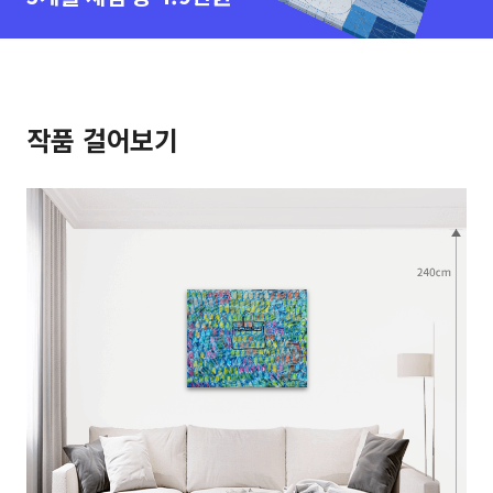
작품 걸어보기