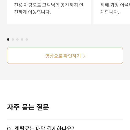
전용 차량으로 고객님의 공간까지 안
려해 가장 어울
전하게 이동합니다.
계합니다.
영상으로 확인하기
자주 묻는 질문
렌탈료는 매달 결제하나요?