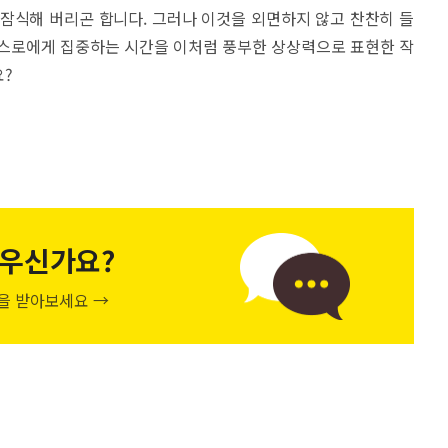
잠식해 버리곤 합니다. 그러나 이것을 외면하지 않고 찬찬히 들
스스로에게 집중하는 시간을 이처럼 풍부한 상상력으로 표현한 작
요?
우신가요?
천을 받아보세요 →