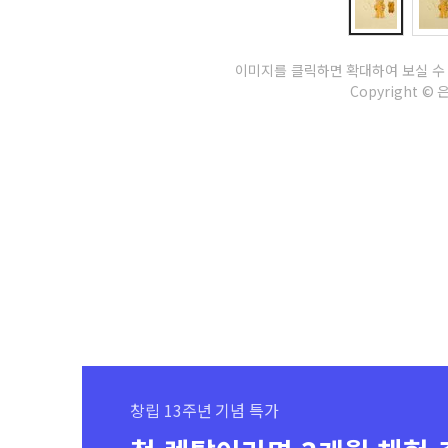
이미지를 클릭하면 확대하여 보실 수
Copyright © 은송
창립 13주년 기념 특가