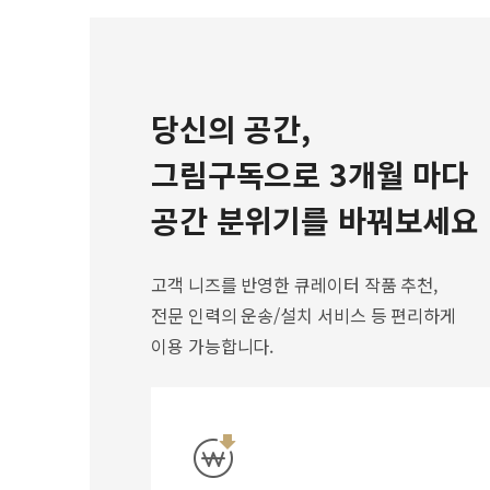
당신의 공간,
그림구독으로 3개월 마다
공간 분위기를 바꿔보세요
고객 니즈를 반영한 큐레이터 작품 추천,
전문 인력의 운송/설치 서비스 등 편리하게
이용 가능합니다.