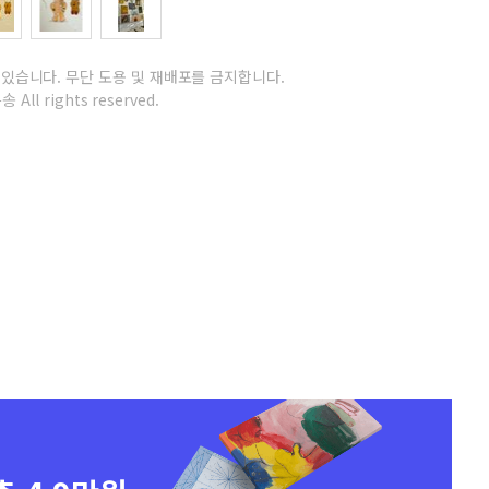
 있습니다.
무단 도용 및 재배포를 금지합니다.
 All rights reserved.