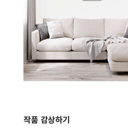
작품 감상하기