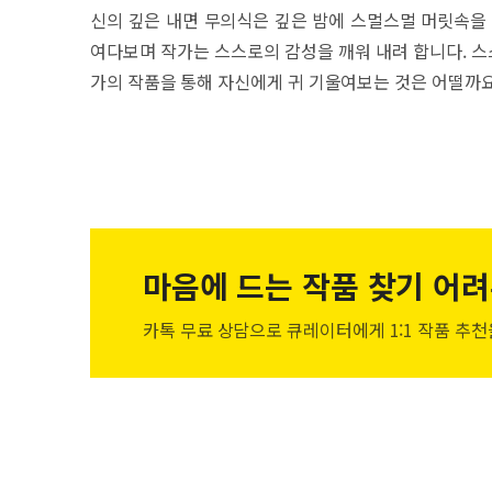
신의 깊은 내면 무의식은 깊은 밤에 스멀스멀 머릿속을 
여다보며 작가는 스스로의 감성을 깨워 내려 합니다. 
가의 작품을 통해 자신에게 귀 기울여보는 것은 어떨까
마음에 드는 작품
찾기 어려
카톡 무료 상담으로 큐레이터에게
1:1 작품 추