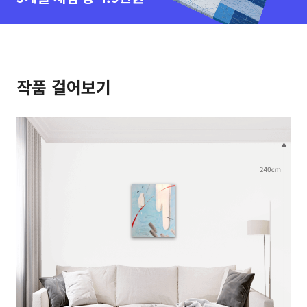
작품 걸어보기