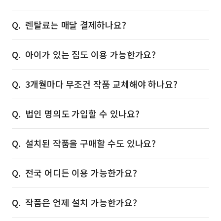
렌탈료는 매달 결제하나요?
아이가 있는 집도 이용 가능한가요?
3개월마다 무조건 작품 교체해야 하나요?
법인 명의도 가입할 수 있나요?
설치된 작품을 구매할 수도 있나요?
전국 어디든 이용 가능한가요?
작품은 언제 설치 가능한가요?