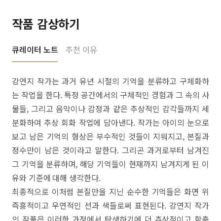
작품 감상하기
큐레이터 노트
추천 이유
강연지 작가는 과거 유년 시절의 기억을 분류하고 구체화하
는 작업을 한다. 특정 공간에서의 구체적인 경험과 그 속의 사
물들, 그리고 음악이나 감정과 같은 추상적인 감각들까지 세
분화하여 추상 회화 작업에 담아낸다. 작가는 아이의 눈으로
보고 남은 기억의 형상은 부수적인 것들이 지워지고, 본질과
정수만이 남은 것이라고 말한다. 그리곤 과거로부터 남겨진
그 기억을 분류하며, 해당 기억들이 현재까지 남겨지게 된 이
유와 기준에 대해 생각한다.
최종적으로 이처럼 본질만을 지닌 순수한 기억들은 화면 위
즉흥적이고 우연적인 선과 색들로써 표현된다. 강연지 작가
의 작품은 이러한 과정에서 탄생하기에 더 추상적이고 함축